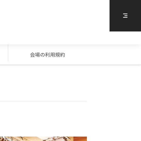
会場の利用規約