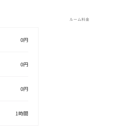
ルーム料金
0円
0円
0円
1時間