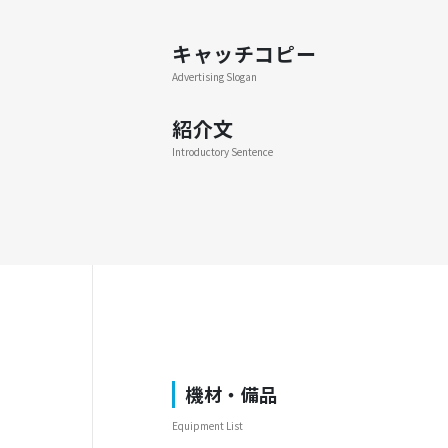
キャッチコピー
Advertising Slogan
紹介文
Introductory Sentence
機材・備品
Equipment List