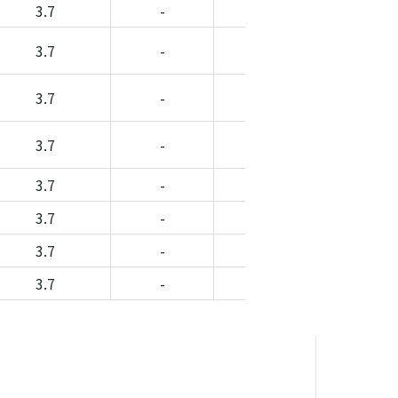
3.7
-
-
-
3.7
-
-
-
3.7
-
-
-
3.7
-
-
-
3.7
-
-
-
3.7
-
-
-
3.7
-
-
-
3.7
-
-
-