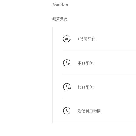
Room Menu
概算費用
1時間単価
半日単価
終日単価
最低利用時間