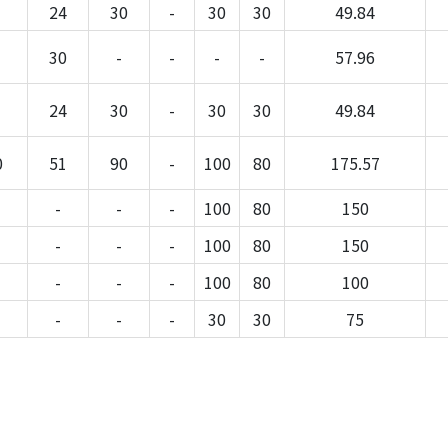
24
30
-
30
30
49.84
30
-
-
-
-
57.96
24
30
-
30
30
49.84
0
51
90
-
100
80
175.57
-
-
-
100
80
150
-
-
-
100
80
150
-
-
-
100
80
100
-
-
-
30
30
75