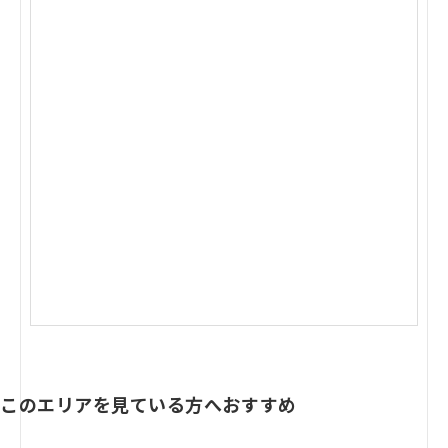
このエリアを見ている方へおすすめ