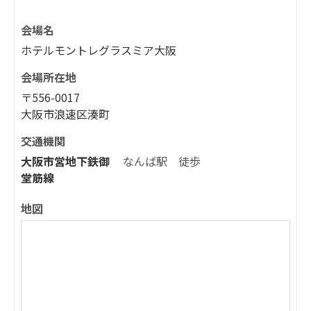
会場名
ホテルモントレグラスミア大阪
会場所在地
〒556-0017
大阪市浪速区湊町
交通機関
大阪市営地下鉄御
なんば駅 徒歩
堂筋線
地図