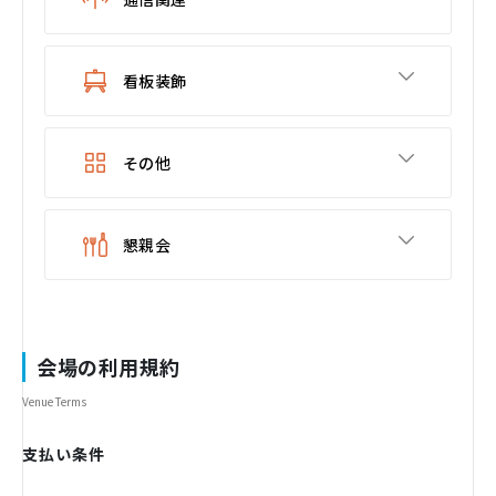
看板装飾
その他
懇親会
会場の利用規約
Venue Terms
支払い条件