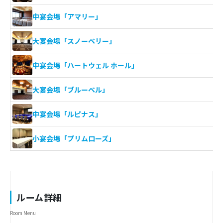
中宴会場「アマリー」
大宴会場「スノーベリー」
中宴会場「ハートウェル ホール」
大宴会場「ブルーベル」
中宴会場「ルピナス」
小宴会場「プリムローズ」
ルーム詳細
Room Menu