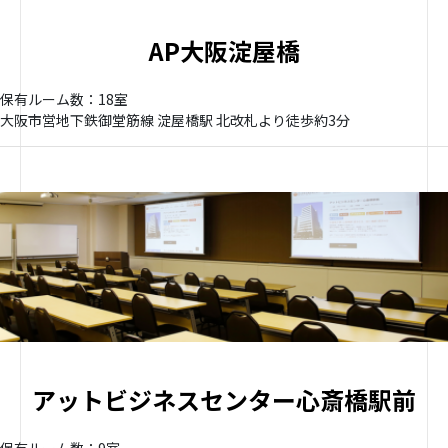
AP大阪淀屋橋
保有ルーム数：18室
大阪市営地下鉄御堂筋線 淀屋橋駅 北改札より徒歩約3分
アットビジネスセンター心斎橋駅前