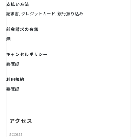
支払い方法
請求書, クレジットカード, 銀行振り込み
前金請求の有無
無
キャンセルポリシー
要確認
利用規約
要確認
アクセス
access