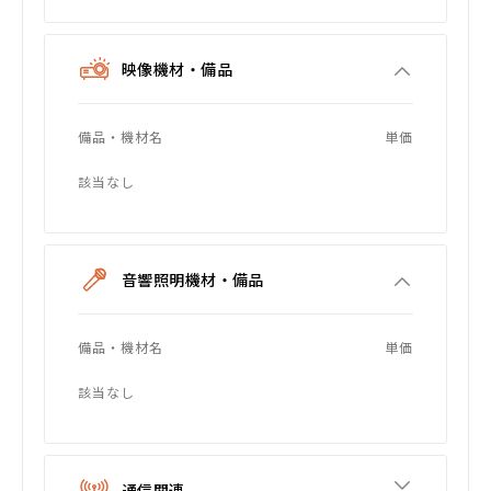
映像機材・備品
備品・機材名
単価
該当なし
音響照明機材・備品
備品・機材名
単価
該当なし
通信関連