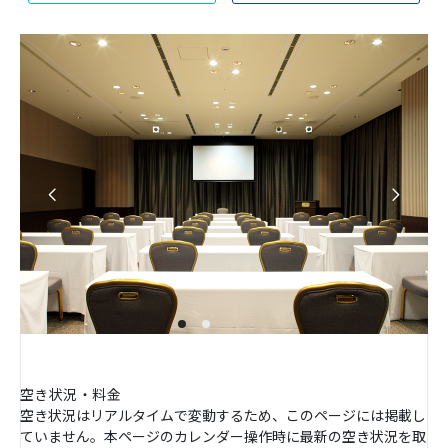
空き状況・料金
空き状況はリアルタイムで変動するため、このページには掲載し
ていません。本ページのカレンダー操作時に最新の空き状況を取