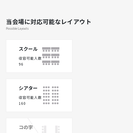
当会場に対応可能なレイアウト
Possible Layouts
スクール
収容可能人数
96
シアター
収容可能人数
160
コの字