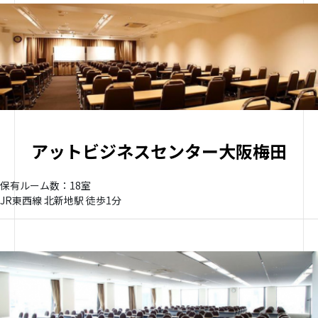
アットビジネスセンター大阪梅田
保有ルーム数：18室
JR東西線 北新地駅 徒歩1分