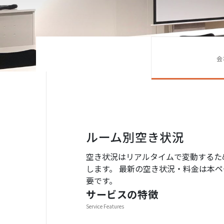
会
ルーム別空き状況
空き状況はリアルタイムで変動するた
します。 最新の空き状況・料金は本ペー
要です。
サービスの特徴
Service Features