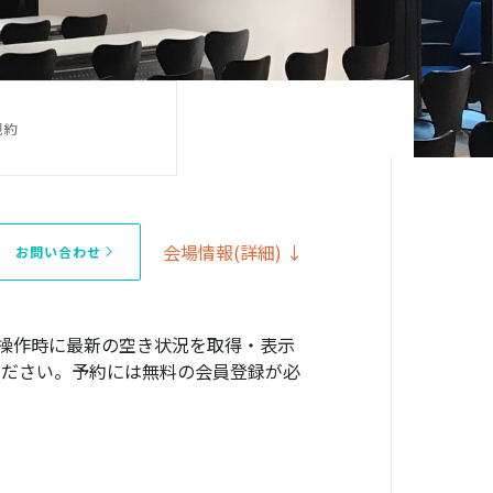
規約
会場情報(詳細) ↓
お問い合わせ
操作時に最新の空き状況を取得・表示
確認ください。予約には無料の会員登録が必