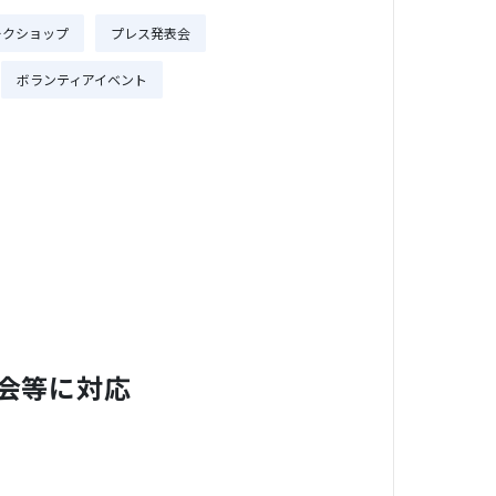
ークショップ
プレス発表会
ボランティアイベント
会等に対応