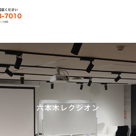
六本木レクシオン