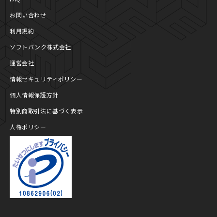
お問い合わせ
利用規約
ソフトバンク株式会社
運営会社
情報セキュリティポリシー
個人情報保護方針
特別商取引法に基づく表示
人権ポリシー
プライバシーマーク