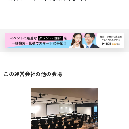
バナー広告枠
この運営会社の他の会場