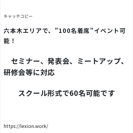
キャッチコピー
六本木エリアで、”100名着席”イベント可
能！
セミナー、発表会、ミートアップ、
研修会等に対応
スクール形式で60名可能です
https://lexion.work/