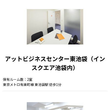
アットビジネスセンター東池袋（イン
スクエア池袋内）
保有ルーム数：2室
東京メトロ有楽町線 東池袋駅 徒歩1分