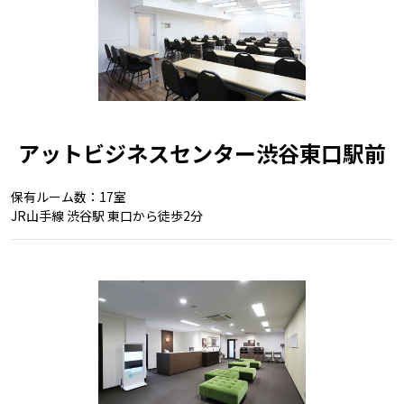
アットビジネスセンター渋谷東口駅前
保有ルーム数：17室
JR山手線 渋谷駅 東口から徒歩2分