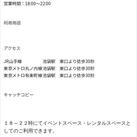
営業時間：18:00〜22:00
利用用途
アクセス
JR山手線
池袋駅 東口より徒歩30秒
東京メトロ丸ノ内線
池袋駅 東口より徒歩30秒
東京メトロ有楽町線
池袋駅 東口より徒歩30秒
キャッチコピー
​１８～２２時にてイベントスペース・レンタルスペースと
してのご利用できます。