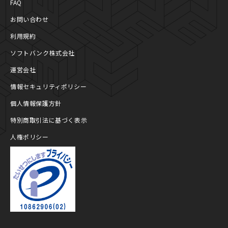
FAQ
お問い合わせ
利用規約
ソフトバンク株式会社
運営会社
情報セキュリティポリシー
個人情報保護方針
特別商取引法に基づく表示
人権ポリシー
プライバシーマーク