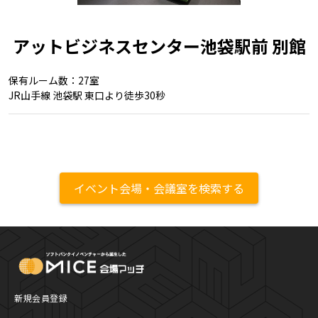
アットビジネスセンター池袋駅前 別館
保有ルーム数：27室
JR山手線 池袋駅 東口より徒歩30秒
イベント会場・会議室を検索する
MICE Platform
新規会員登録