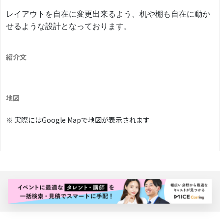
レイアウトを自在に変更出来るよう、机や棚も自在に動か
せるような設計となっております。
紹介文
地図
※ 実際にはGoogle Mapで地図が表示されます
バナー広告枠