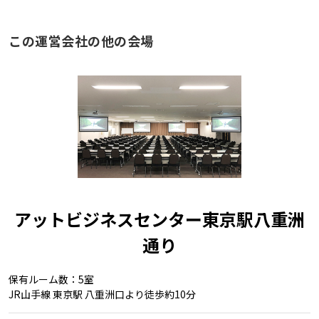
この運営会社の他の会場
アットビジネスセンター東京駅八重洲
通り
保有ルーム数：5室
JR山手線 東京駅 八重洲口より徒歩約10分