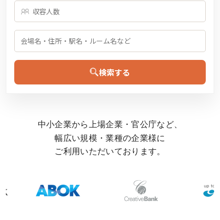
検索する
中小企業から上場企業・官公庁など、
幅広い規模・業種の企業様に
ご利用いただいております。