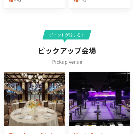
ポイントが貯まる！
ピックアップ会場
Pickup venue