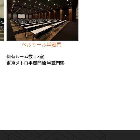
ベルサール半蔵門
保有ルーム数：3室
東京メトロ半蔵門線 半蔵門駅