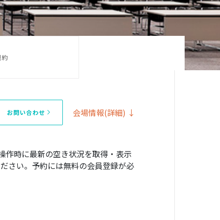
規約
会場情報(詳細) ↓
お問い合わせ
操作時に最新の空き状況を取得・表示
確認ください。予約には無料の会員登録が必