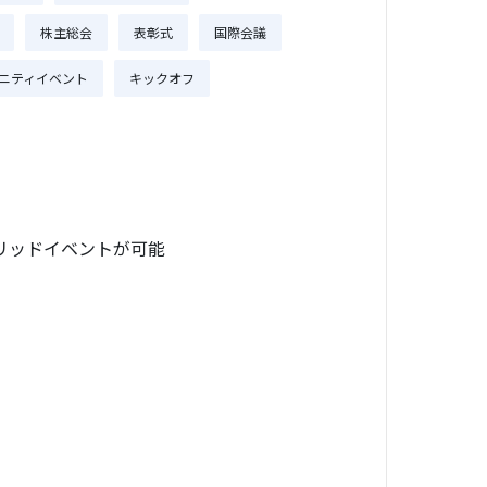
株主総会
表彰式
国際会議
ニティイベント
キックオフ
ブリッドイベントが可能