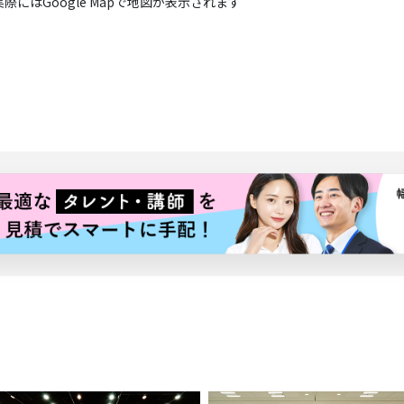
実際にはGoogle Mapで地図が表示されます