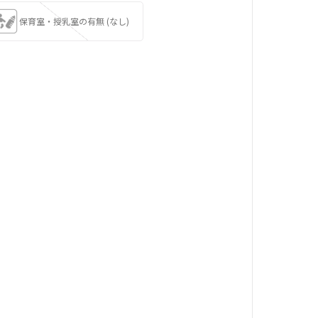
保育室・授乳室の有無 (なし)