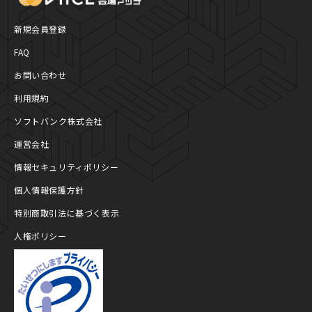
新規会員登録
FAQ
お問い合わせ
利用規約
ソフトバンク株式会社
運営会社
情報セキュリティポリシー
個人情報保護方針
特別商取引法に基づく表示
人権ポリシー
プライバシーマーク