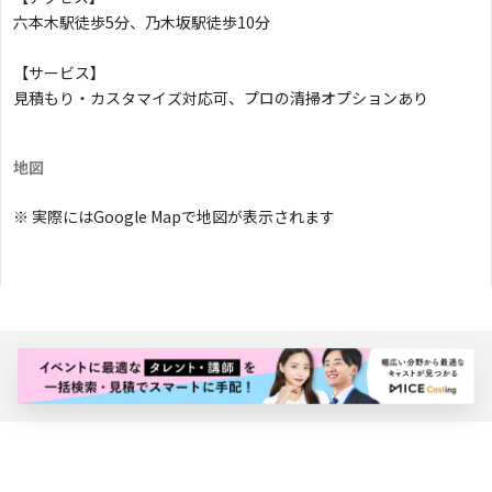
六本木駅徒歩5分、乃木坂駅徒歩10分
【サービス】
見積もり・カスタマイズ対応可、プロの清掃オプションあり
地図
※ 実際にはGoogle Mapで地図が表示されます
バナー広告枠