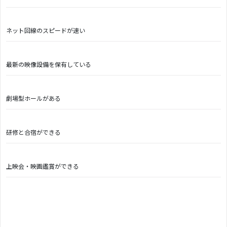
ネット回線のスピードが速い
最新の映像設備を保有している
劇場型ホールがある
研修と合宿ができる
上映会・映画鑑賞ができる