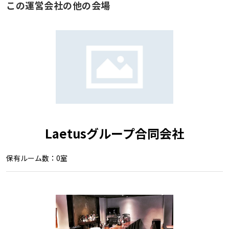
この運営会社の他の会場
Laetusグループ合同会社
保有ルーム数：0室