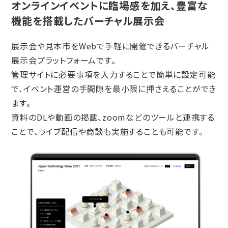
オンラインイベントに臨場感を加え、豊富な
機能を搭載したバーチャル展示会
展示会や見本市をWebで手軽に開催できるバーチャル
展示会プラットフォームです。
管理サイトに必要事項を入力することで簡単に設定可能
で、イベント運営の手間隙を最小限に押さえることができ
ます。
資料のDLや動画の掲載、zoomなどのツールと連携する
ことで、ライブ配信や商談も実施することも可能です。