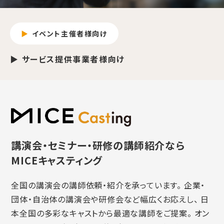
イベント主催者様向け
サービス提供事業者様向け
講演会・セミナー・研修の講師紹介なら
MICEキャスティング
全国の講演会の講師依頼・紹介を承っています。 企業・
団体・自治体の講演会や研修会など幅広くお応えし、 日
本全国の多彩なキャストから最適な講師をご提案。 オン