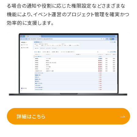
る場合の通知や役割に応じた権限設定などさまざまな
機能により、イベント運営のプロジェクト管理を確実かつ
効率的に支援します。
詳細はこちら