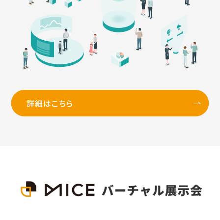
詳細はこちら