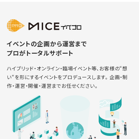
イベントの企画から運営まで
プロがトータルサポート
ハイブリッド・オンライン・臨場イベント等、お客様の“想
い“を形にするイベントをプロデュースします。 企画・制
作・運営・開催・運営までお任せください。