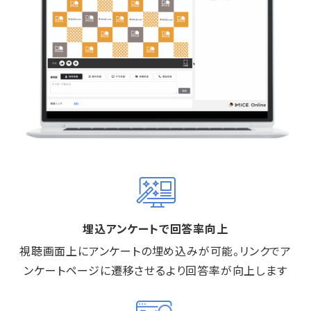
埋込アンケートで回答率向上
視聴画面上にアンケートの埋め込みが可能。リンクでア
ンケートページに遷移させるより回答率が向上します