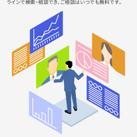
ラインで検索・相談でき、ご相談はいつでも無料です。