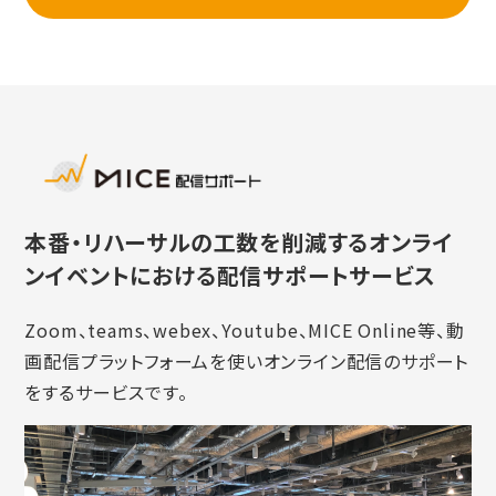
本番・リハーサルの工数を削減するオンライ
ンイベントにおける配信サポートサービス
Zoom、teams、webex、Youtube、MICE Online等、動
画配信プラットフォームを使いオンライン配信のサポート
をするサービスです。