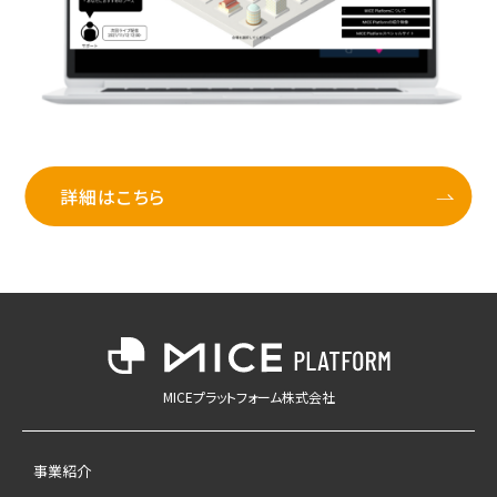
詳細はこちら
MICEプラットフォーム株式会社
事業紹介