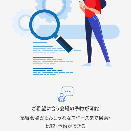
ご希望に合う会場の予約が可能
高級会場からおしゃれなスペースまで検索・
比較・予約ができる