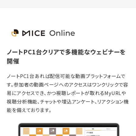
ノートPC1台クリアで多機能なウェビナーを
開催
ノートPC1台あれば配信可能な動画プラットフォームで
す。参加者の動画ページへのアクセスはワンクリックで容
易にアクセスでき、かつ視聴レポートが取れるMyURLや
視聴分析機能、チャットや埋込アンケート、リアクション機
能を備えております。