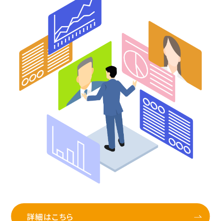
詳細はこちら