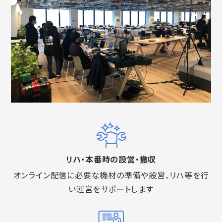
リハ・本番時の設営・撤収
オンライン配信に必要な機材の準備や設営、リハ等を行
い運営をサポートします