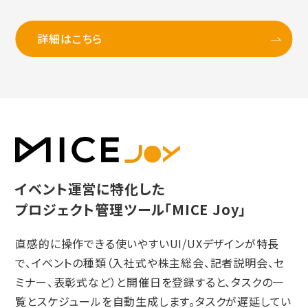
詳細はこちら
イベント運営に特化した
プロジェクト管理ツール「MICE Joy」
直感的に操作できる使いやすいUI/UXデザインが特長
で、イベントの種類（入社式や株主総会、記者説明会、セ
ミナー、表彰式など）と開催日を登録すると、タスクの一
覧とスケジュールを自動生成します。タスクが遅延してい