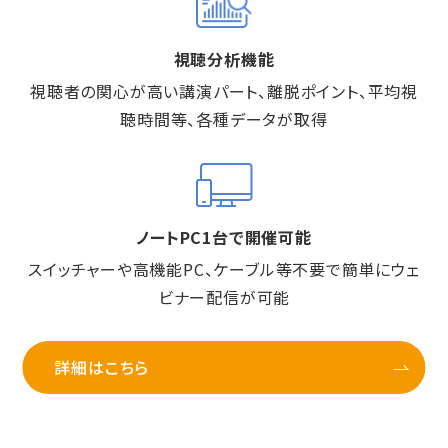
視聴分析機能
視聴者の関心が高い講演パート、離脱ポイント、平均視
聴時間等、各種データが取得
ノートPC1台で開催可能
スイッチャーや高機能PC、ケーブル等不要で簡単にウェ
ビナー配信が可能
詳細はこちら