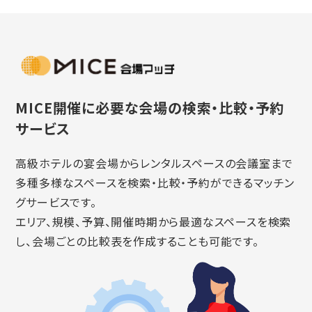
MICE開催に必要な会場の検索・比較・予約
サービス
高級ホテルの宴会場からレンタルスペースの会議室まで
多種多様なスペースを検索・比較・予約ができるマッチン
グサービスです。
エリア、規模、予算、開催時期から最適なスペースを検索
し、会場ごとの比較表を作成することも可能です。