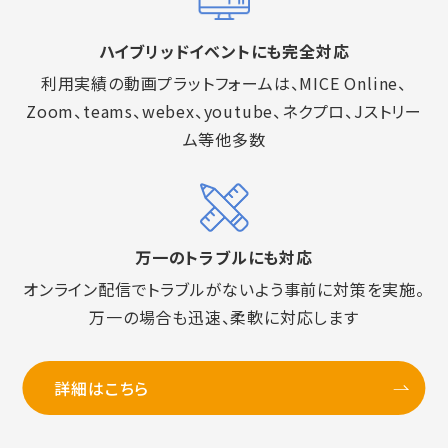
ハイブリッドイベントにも完全対応
利用実績の動画プラットフォームは、MICE Online、
Zoom、teams、webex、youtube、ネクプロ、Jストリー
ム等他多数
万一のトラブルにも対応
オンライン配信でトラブルがないよう事前に対策を実施。
万一の場合も迅速、柔軟に対応します
詳細はこちら