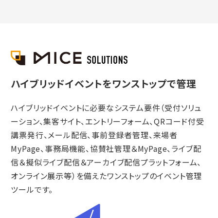
ハイブリッドイベントをワンストップで管理
ハイブリッドイベントに必要なシステム要件（受付ソリュ
ーション、集客サイト、エントリーフォーム、QRコード付受
講票発行、メール配信、事前登録者管理、来場者
MyPage、事務局機能、協賛社管理＆MyPage、ライブ配
信＆擬似ライブ配信＆アーカイブ配信プラットフォーム、
オンライン展示等）を備えたワンストップのイベント管理
ツールです。