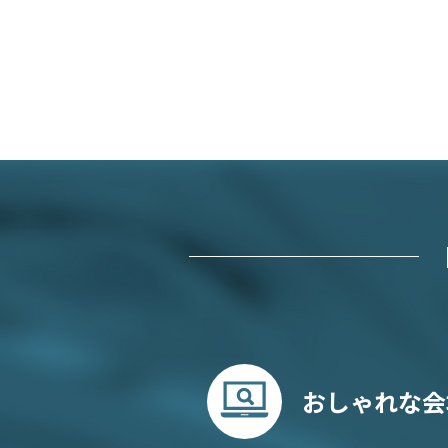
おしゃれな会