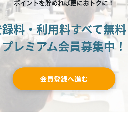
ポイントを貯めれば更におトクに！
登録料・利用料すべて無料
プレミアム会員募集中！
会員登録へ進む