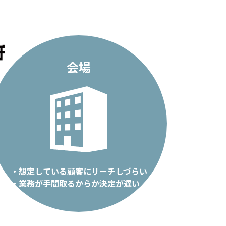
会場
・想定している顧客にリーチしづらい
・業務が手間取るからか決定が遅い