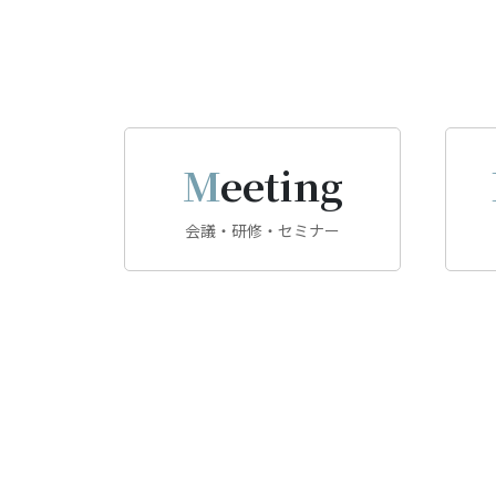
Meeting
会議・研修・セミナー