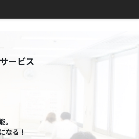
サービス
能。
になる！