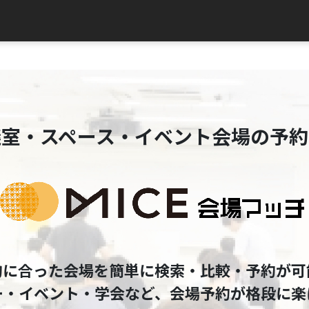
議室・スペース・イベント会場の予約
的に合った会場を簡単に検索・比較・予約が可
ー・イベント・学会など、会場予約が格段に楽