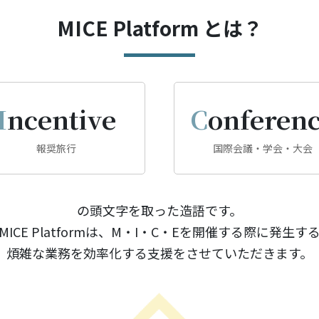
MICE Platform とは？
Incentive
Conferen
報奨旅行
国際会議・学会・大会
の頭文字を取った造語です。
MICE Platformは、M・I・C・Eを開催する際に発生す
煩雑な業務を効率化する支援をさせていただきます。