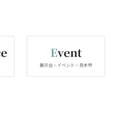
ce
Event
展示会・イベント・見本市
る