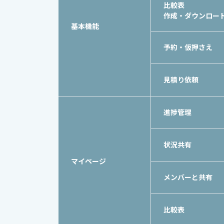
比較表
作成・
ダウンロー
基本機能
予約・仮押さえ
見積り依頼
進捗管理
状況共有
マイページ
メンバーと共有
比較表