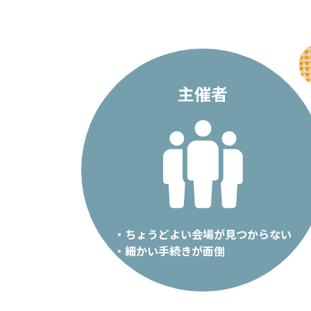
主催者
・ちょうどよい会場が見つからない
・細かい手続きが面倒