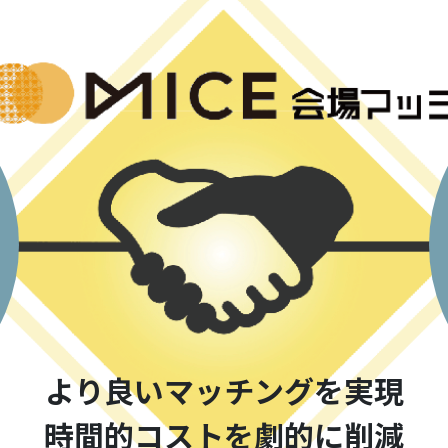
より良いマッチングを実現
時間的コストを劇的に削減