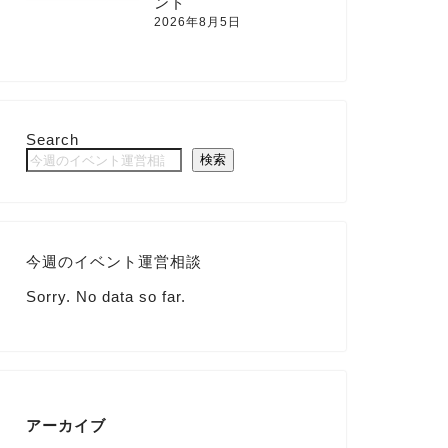
ンド
2026年8月5日
Search
検索
今週のイベント運営相談
Sorry. No data so far.
アーカイブ