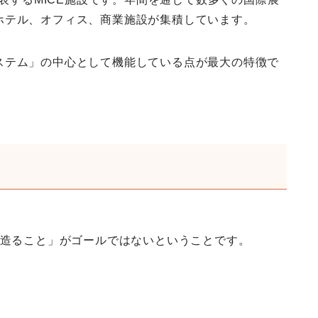
ホテル、オフィス、商業施設が集積しています。
ステム」の中心として機能している点が最大の特徴で
を造ること」がゴールではないということです。