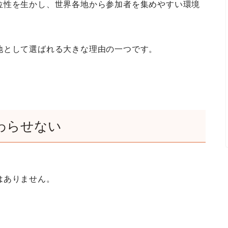
位性を生かし、世界各地から参加者を集めやすい環境
地として選ばれる大きな理由の一つです。
わらせない
はありません。