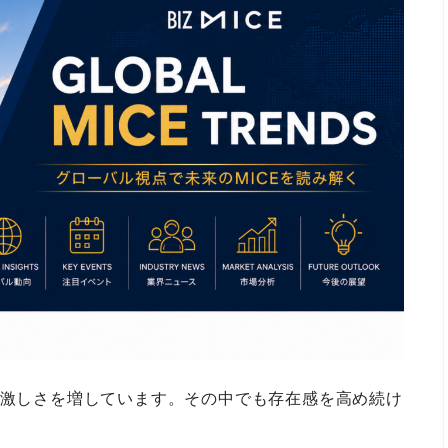
々激しさを増しています。その中でも存在感を高め続け