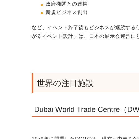
政府機関との連携
新規ビジネス創出
など、イベント終了後もビジネスが継続する
がるイベント設計」は、日本の展示会運営に
世界の注目施設
Dubai World Trade Centre（
1979年に開業したDWTCは、現在も中東を