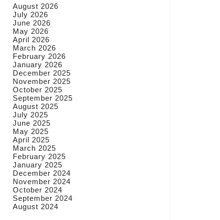
August 2026
July 2026
June 2026
May 2026
April 2026
March 2026
February 2026
January 2026
December 2025
November 2025
October 2025
September 2025
August 2025
July 2025
June 2025
May 2025
April 2025
March 2025
February 2025
January 2025
December 2024
November 2024
October 2024
September 2024
August 2024