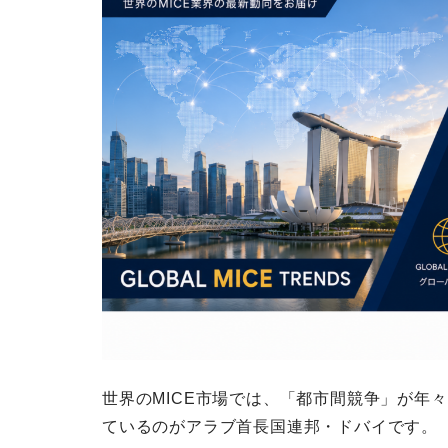
世界のMICE市場では、「都市間競争」が年
ているのがアラブ首長国連邦・ドバイです。