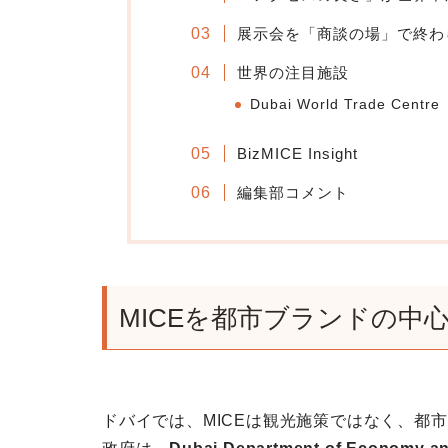
展示会を「商談の場」で終わ
世界の注目施設
Dubai World Trade Cent
BizMICE Insight
編集部コメント
MICEを都市ブランドの中
ドバイでは、MICEは観光施策ではなく、都