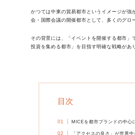
かつては中東の貿易都市というイメージが強
会・国際会議の開催都市として、多くのグロ
その背景には、「イベントを開催する都市」
投資を集める都市」を目指す明確な戦略があ
目次
MICEを都市ブランドの中心
「アクセスの良さ」が世界中