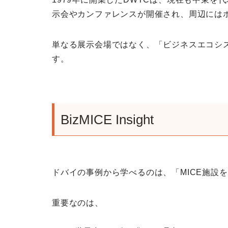
示会やカンファレンスが開催され、周辺には
単なる展示会場ではなく、「ビジネスエコシ
す。
BizMICE Insight
ドバイの事例から学べるのは、「MICE施設
重要なのは、