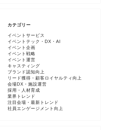
カテゴリー
イベントサービス
イベントテック・DX・AI
イベント企画
イベント戦略
イベント運営
キャスティング
ブランド認知向上
リード獲得・顧客ロイヤルティ向上
会場DX・施設運営
採用・人材育成
業界トレンド
注目会場・最新トレンド
社員エンゲージメント向上