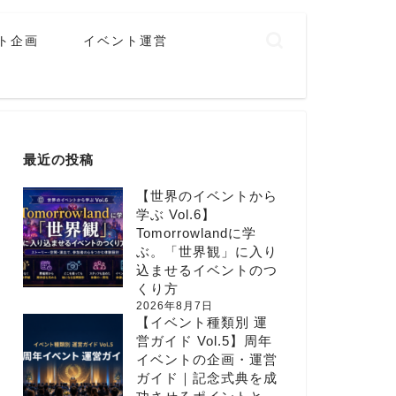
ト企画
イベント運営
最近の投稿
【世界のイベントから
学ぶ Vol.6】
Tomorrowlandに学
ぶ。「世界観」に入り
込ませるイベントのつ
くり方
2026年8月7日
【イベント種類別 運
営ガイド Vol.5】周年
イベントの企画・運営
ガイド｜記念式典を成