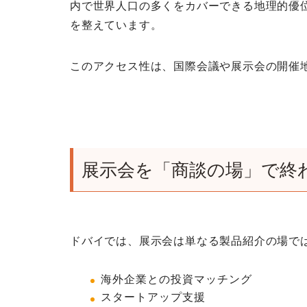
内で世界人口の多くをカバーできる地理的優
を整えています。
このアクセス性は、国際会議や展示会の開催
展示会を「商談の場」で終
ドバイでは、展示会は単なる製品紹介の場で
海外企業との投資マッチング
スタートアップ支援