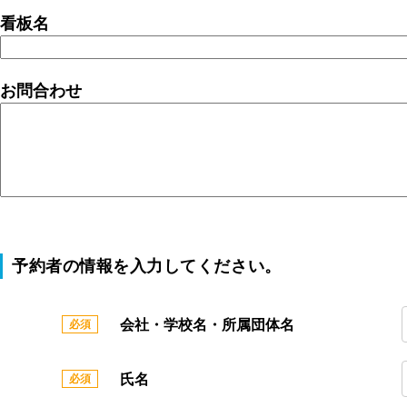
看板名
お問合わせ
予約者の情報を入力してください。
会社・学校名・所属団体名
氏名