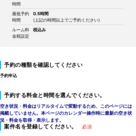
時間
最低予約
0.5時間
時間
(上記の時間以上でご予約ください)
ルーム料
税込み
金税設定
予約の種類を確認してください
予約申込
予約する料金と時間を選んでください。
空き状況・料金はリアルタイムで変動するため、このページには
掲載していません。本ページのカレンダー操作時に最新の空き状
況・料金を取得・表示します。
案件名を登録してください。
必須