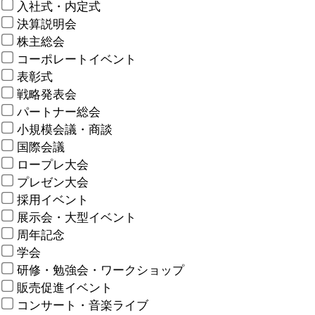
入社式・内定式
決算説明会
株主総会
コーポレートイベント
表彰式
戦略発表会
パートナー総会
小規模会議・商談
国際会議
ロープレ大会
プレゼン大会
採用イベント
展示会・大型イベント
周年記念
学会
研修・勉強会・ワークショップ
販売促進イベント
コンサート・音楽ライブ