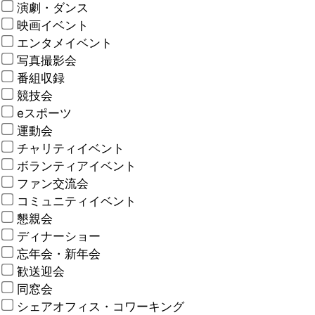
演劇・ダンス
映画イベント
エンタメイベント
写真撮影会
番組収録
競技会
eスポーツ
運動会
チャリティイベント
ボランティアイベント
ファン交流会
コミュニティイベント
懇親会
ディナーショー
忘年会・新年会
歓送迎会
同窓会
シェアオフィス・コワーキング