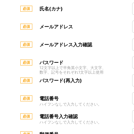
氏名(カナ)
メールアドレス
メールアドレス入力確認
パスワード
12文字以上で半角英小文字、大文字、
数字、記号をそれぞれ1文字以上使用
パスワード(再入力)
電話番号
ハイフンなしで入力してください。
電話番号入力確認
ハイフンなしで入力してください。