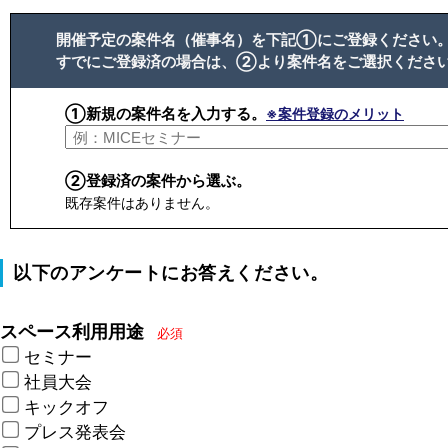
開催予定の案件名（催事名）を下記①にご登録ください
すでにご登録済の場合は、②より案件名をご選択くださ
①新規の案件名を入力する。
※案件登録のメリット
②登録済の案件から選ぶ。
既存案件はありません。
以下のアンケートにお答えください。
スペース利用用途
必須
セミナー
社員大会
キックオフ
プレス発表会