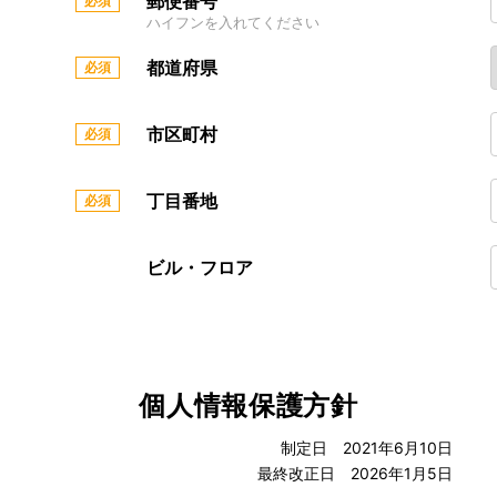
郵便番号
ハイフンを入れてください
都道府県
市区町村
丁目番地
ビル・フロア
個人情報保護方針
制定日 2021年6月10日
最終改正日 2026年1月5日