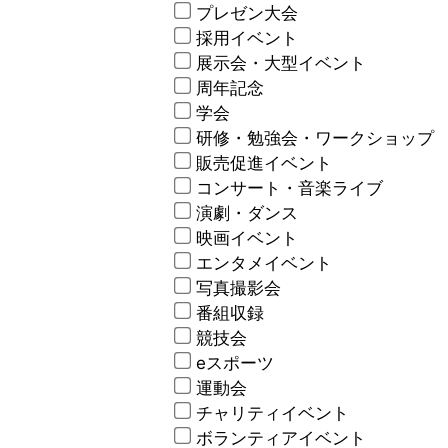
プレゼン大会
採用イベント
展示会・大型イベント
周年記念
学会
研修・勉強会・ワークショップ
販売促進イベント
コンサート・音楽ライブ
演劇・ダンス
映画イベント
エンタメイベント
写真撮影会
番組収録
競技会
eスポーツ
運動会
チャリティイベント
ボランティアイベント