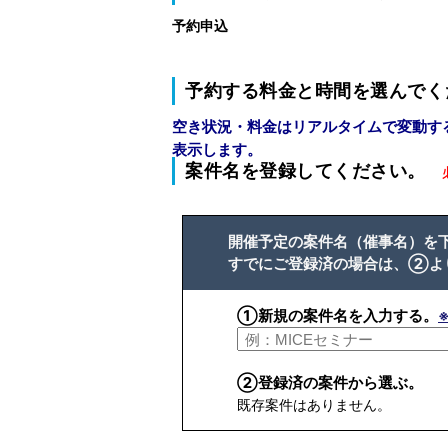
予約申込
予約する料金と時間を選んでく
空き状況・料金はリアルタイムで変動す
表示します。
案件名を登録してください。
開催予定の案件名（催事名）を
すでにご登録済の場合は、②よ
①新規の案件名を入力する。
②登録済の案件から選ぶ。
既存案件はありません。