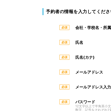
予約者の情報を入力してくださ
会社・学校名・所属
氏名
氏名(カナ)
メールアドレス
メールアドレス入力
パスワード
12文字以上で半角英小
数字、記号をそれぞれ1