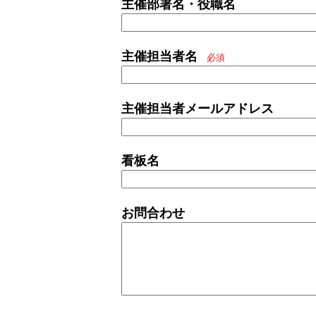
主催部署名・役職名
主催担当者名
必須
主催担当者メールアドレス
看板名
お問合わせ