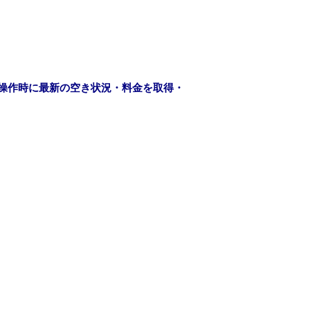
操作時に最新の空き状況・料金を取得・