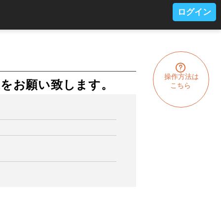
ログイン
操作方法は
込をお願い致します。
こちら