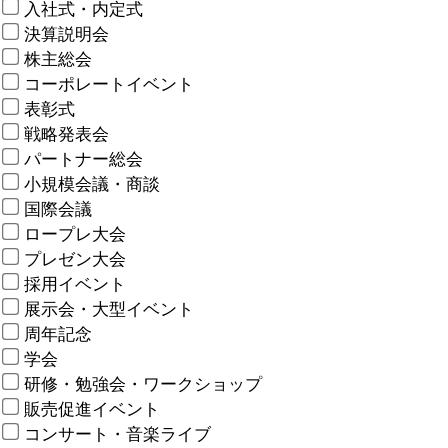
入社式・内定式
決算説明会
株主総会
コーポレートイベント
表彰式
戦略発表会
パートナー総会
小規模会議・商談
国際会議
ロープレ大会
プレゼン大会
採用イベント
展示会・大型イベント
周年記念
学会
研修・勉強会・ワークショップ
販売促進イベント
コンサート・音楽ライブ