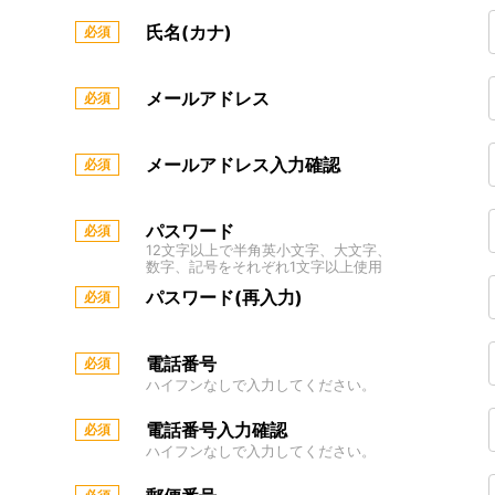
氏名(カナ)
メールアドレス
メールアドレス入力確認
パスワード
12文字以上で半角英小文字、大文字、
数字、記号をそれぞれ1文字以上使用
パスワード(再入力)
電話番号
ハイフンなしで入力してください。
電話番号入力確認
ハイフンなしで入力してください。