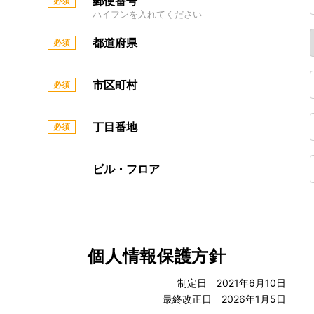
郵便番号
ハイフンを入れてください
都道府県
市区町村
丁目番地
ビル・フロア
個人情報保護方針
制定日 2021年6月10日
最終改正日 2026年1月5日