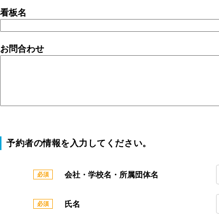
看板名
お問合わせ
予約者の情報を入力してください。
会社・学校名・所属団体名
氏名