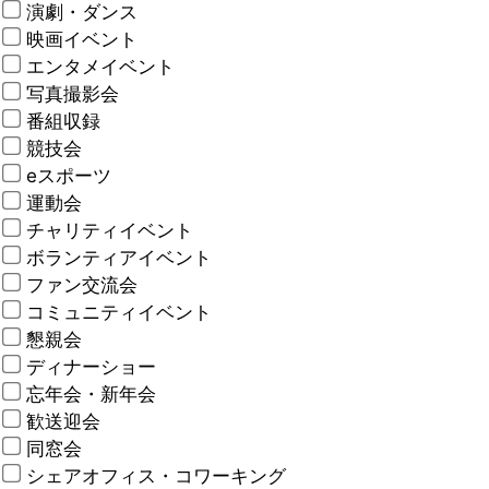
演劇・ダンス
映画イベント
エンタメイベント
写真撮影会
番組収録
競技会
eスポーツ
運動会
チャリティイベント
ボランティアイベント
ファン交流会
コミュニティイベント
懇親会
ディナーショー
忘年会・新年会
歓送迎会
同窓会
シェアオフィス・コワーキング