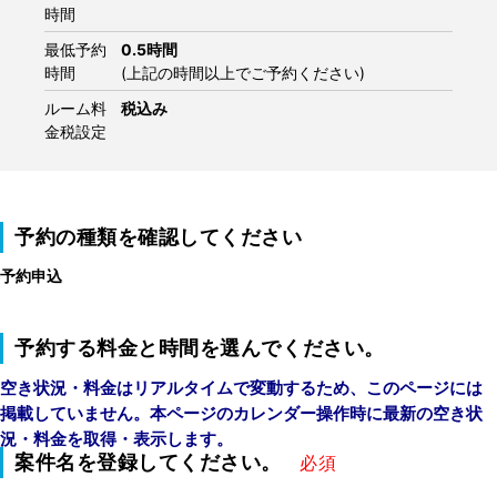
時間
最低予約
0.5時間
時間
(上記の時間以上でご予約ください)
ルーム料
税込み
金税設定
予約の種類を確認してください
予約申込
予約する料金と時間を選んでください。
空き状況・料金はリアルタイムで変動するため、このページには
掲載していません。本ページのカレンダー操作時に最新の空き状
況・料金を取得・表示します。
案件名を登録してください。
必須