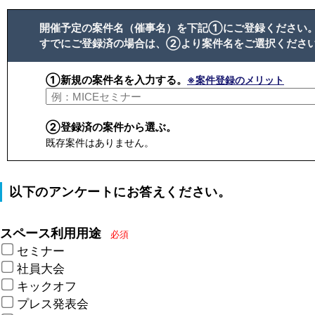
開催予定の案件名（催事名）を下記①にご登録ください
すでにご登録済の場合は、②より案件名をご選択くださ
①新規の案件名を入力する。
※案件登録のメリット
②登録済の案件から選ぶ。
既存案件はありません。
以下のアンケートにお答えください。
スペース利用用途
必須
セミナー
社員大会
キックオフ
プレス発表会