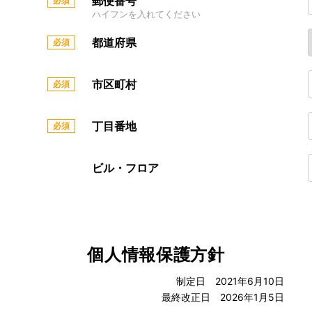
郵便番号
ハイフンを入れてください
都道府県
市区町村
丁目番地
ビル・フロア
個人情報保護方針
制定日 2021年6月10日
最終改正日 2026年1月5日