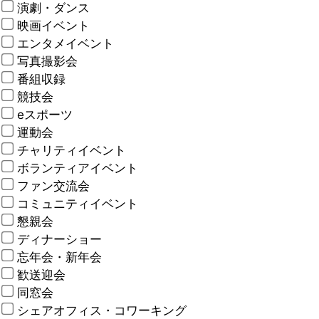
演劇・ダンス
映画イベント
エンタメイベント
写真撮影会
番組収録
競技会
eスポーツ
運動会
チャリティイベント
ボランティアイベント
ファン交流会
コミュニティイベント
懇親会
ディナーショー
忘年会・新年会
歓送迎会
同窓会
シェアオフィス・コワーキング