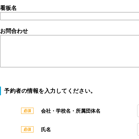
看板名
お問合わせ
予約者の情報を入力してください。
会社・学校名・所属団体名
氏名