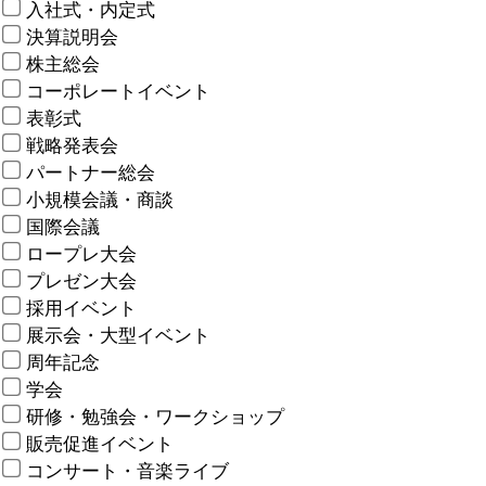
入社式・内定式
決算説明会
株主総会
コーポレートイベント
表彰式
戦略発表会
パートナー総会
小規模会議・商談
国際会議
ロープレ大会
プレゼン大会
採用イベント
展示会・大型イベント
周年記念
学会
研修・勉強会・ワークショップ
販売促進イベント
コンサート・音楽ライブ