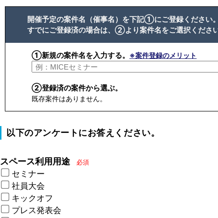
開催予定の案件名（催事名）を下記①にご登録ください
すでにご登録済の場合は、②より案件名をご選択くださ
①新規の案件名を入力する。
※案件登録のメリット
②登録済の案件から選ぶ。
既存案件はありません。
以下のアンケートにお答えください。
スペース利用用途
必須
セミナー
社員大会
キックオフ
プレス発表会