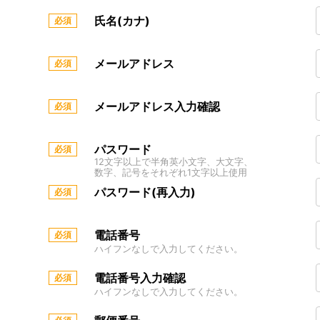
氏名(カナ)
メールアドレス
メールアドレス入力確認
パスワード
12文字以上で半角英小文字、大文字、
数字、記号をそれぞれ1文字以上使用
パスワード(再入力)
電話番号
ハイフンなしで入力してください。
電話番号入力確認
ハイフンなしで入力してください。