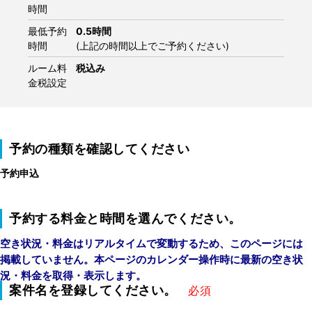
時間
最低予約
0.5時間
時間
(上記の時間以上でご予約ください)
ルーム料
税込み
金税設定
予約の種類を確認してください
予約申込
予約する料金と時間を選んでください。
空き状況・料金はリアルタイムで変動するため、このページには
掲載していません。本ページのカレンダー操作時に最新の空き状
況・料金を取得・表示します。
案件名を登録してください。
必須