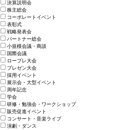
決算説明会
株主総会
コーポレートイベント
表彰式
戦略発表会
パートナー総会
小規模会議・商談
国際会議
ロープレ大会
プレゼン大会
採用イベント
展示会・大型イベント
周年記念
学会
研修・勉強会・ワークショップ
販売促進イベント
コンサート・音楽ライブ
演劇・ダンス