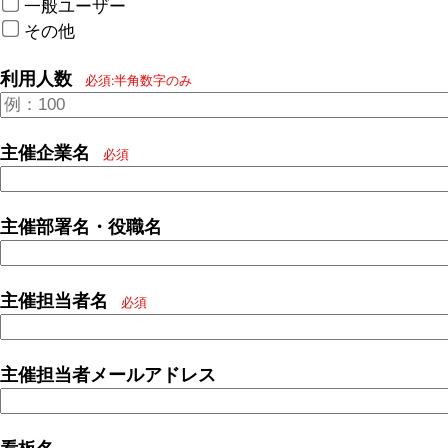
一般ユーザー
その他
利用人数
必須:半角数字のみ
主催企業名
必須
主催部署名・役職名
主催担当者名
必須
主催担当者メールアドレス