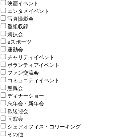
映画イベント
エンタメイベント
写真撮影会
番組収録
競技会
eスポーツ
運動会
チャリティイベント
ボランティアイベント
ファン交流会
コミュニティイベント
懇親会
ディナーショー
忘年会・新年会
歓送迎会
同窓会
シェアオフィス・コワーキング
その他