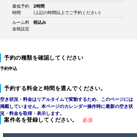
最低予約
2時間
時間
(上記の時間以上でご予約ください)
ルーム料
税込み
金税設定
予約の種類を確認してください
予約申込
予約する料金と時間を選んでください。
空き状況・料金はリアルタイムで変動するため、このページには
掲載していません。本ページのカレンダー操作時に最新の空き状
況・料金を取得・表示します。
案件名を登録してください。
必須