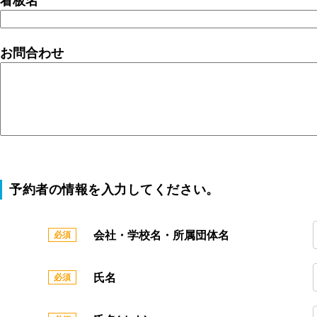
看板名
お問合わせ
予約者の情報を入力してください。
会社・学校名・所属団体名
氏名