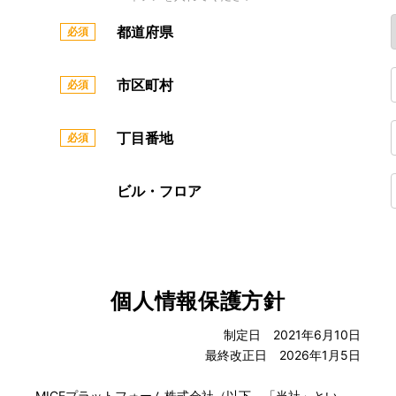
都道府県
市区町村
丁目番地
ビル・フロア
個人情報保護方針
制定日 2021年6月10日
最終改正日 2026年1月5日
MICEプラットフォーム株式会社（以下、「当社」とい