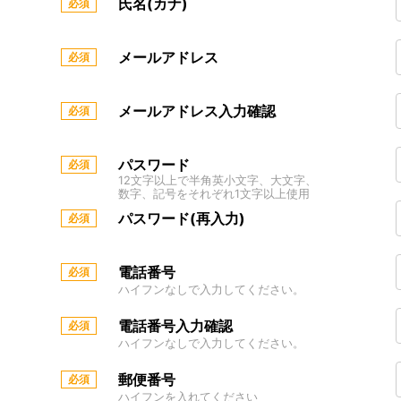
氏名(カナ)
メールアドレス
メールアドレス入力確認
パスワード
12文字以上で半角英小文字、大文字、
数字、記号をそれぞれ1文字以上使用
パスワード(再入力)
電話番号
ハイフンなしで入力してください。
電話番号入力確認
ハイフンなしで入力してください。
郵便番号
ハイフンを入れてください