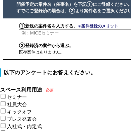
開催予定の案件名（催事名）を下記①にご登録ください
すでにご登録済の場合は、②より案件名をご選択くださ
①新規の案件名を入力する。
※案件登録のメリット
②登録済の案件から選ぶ。
既存案件はありません。
以下のアンケートにお答えください。
スペース利用用途
必須
セミナー
社員大会
キックオフ
プレス発表会
入社式・内定式