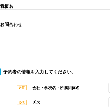
看板名
お問合わせ
予約者の情報を入力してください。
会社・学校名・所属団体名
氏名