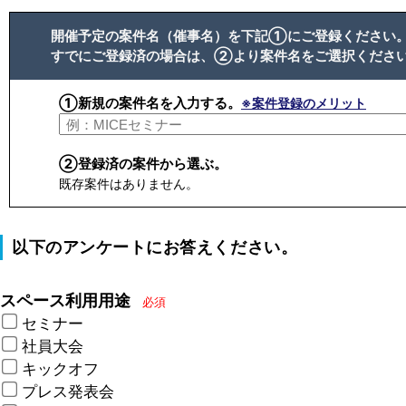
開催予定の案件名（催事名）を下記①にご登録ください
すでにご登録済の場合は、②より案件名をご選択くださ
①新規の案件名を入力する。
※案件登録のメリット
②登録済の案件から選ぶ。
既存案件はありません。
以下のアンケートにお答えください。
スペース利用用途
必須
セミナー
社員大会
キックオフ
プレス発表会