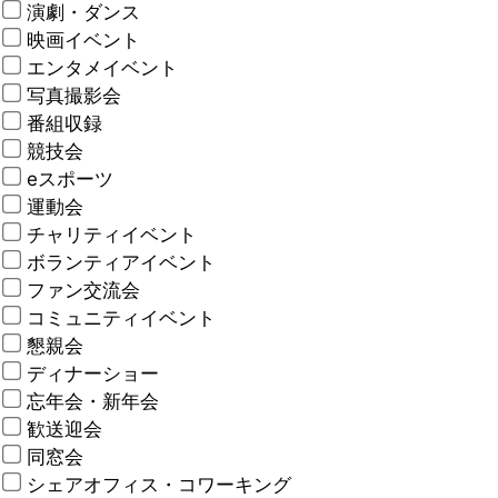
演劇・ダンス
映画イベント
エンタメイベント
写真撮影会
番組収録
競技会
eスポーツ
運動会
チャリティイベント
ボランティアイベント
ファン交流会
コミュニティイベント
懇親会
ディナーショー
忘年会・新年会
歓送迎会
同窓会
シェアオフィス・コワーキング