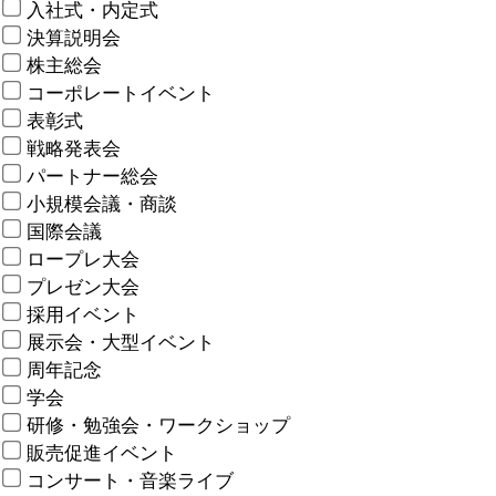
入社式・内定式
決算説明会
株主総会
コーポレートイベント
表彰式
戦略発表会
パートナー総会
小規模会議・商談
国際会議
ロープレ大会
プレゼン大会
採用イベント
展示会・大型イベント
周年記念
学会
研修・勉強会・ワークショップ
販売促進イベント
コンサート・音楽ライブ