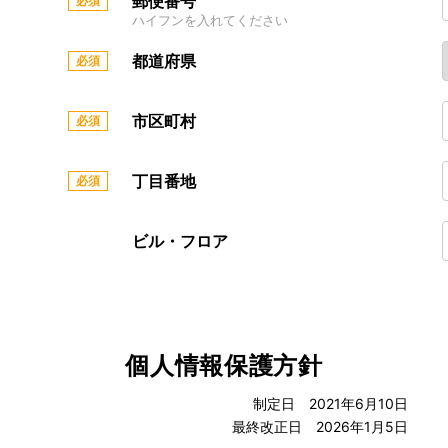
郵便番号
ハイフンを入れてください
都道府県
市区町村
丁目番地
ビル・フロア
個人情報保護方針
制定日 2021年6月10日
最終改正日 2026年1月5日