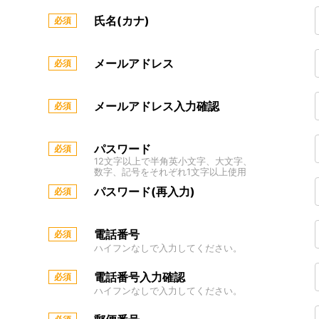
氏名(カナ)
メールアドレス
メールアドレス入力確認
パスワード
12文字以上で半角英小文字、大文字、
数字、記号をそれぞれ1文字以上使用
パスワード(再入力)
電話番号
ハイフンなしで入力してください。
電話番号入力確認
ハイフンなしで入力してください。