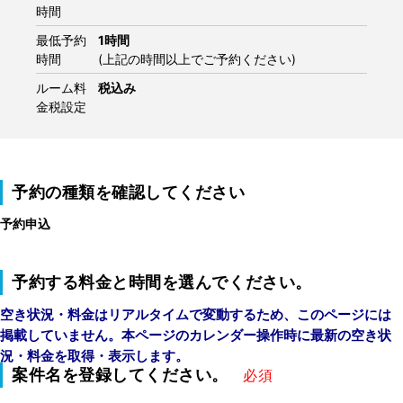
時間
最低予約
1時間
時間
(上記の時間以上でご予約ください)
ルーム料
税込み
金税設定
予約の種類を確認してください
予約申込
予約する料金と時間を選んでください。
空き状況・料金はリアルタイムで変動するため、このページには
掲載していません。本ページのカレンダー操作時に最新の空き状
況・料金を取得・表示します。
案件名を登録してください。
必須