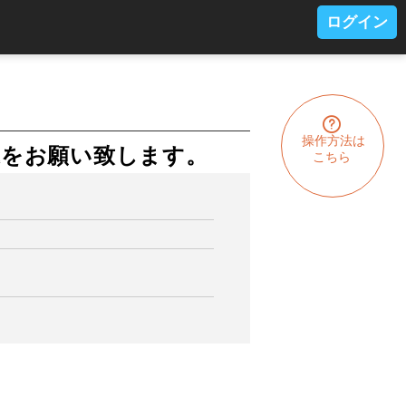
ログイン
操作方法は
込をお願い致します。
こちら