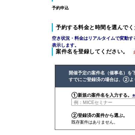
予約申込
予約する料金と時間を選んでく
空き状況・料金はリアルタイムで変動す
表示します。
案件名を登録してください。
開催予定の案件名（催事名）を
すでにご登録済の場合は、②よ
①新規の案件名を入力する。
②登録済の案件から選ぶ。
既存案件はありません。