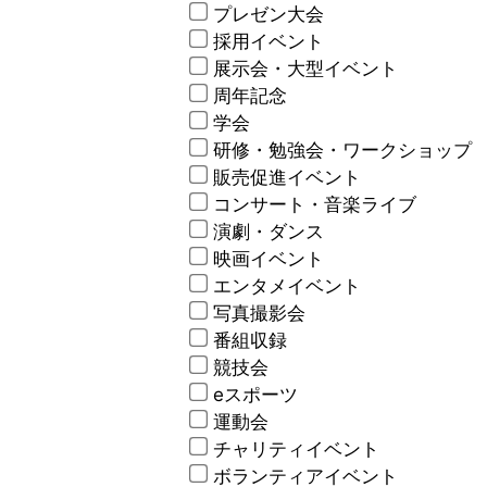
プレゼン大会
採用イベント
展示会・大型イベント
周年記念
学会
研修・勉強会・ワークショップ
販売促進イベント
コンサート・音楽ライブ
演劇・ダンス
映画イベント
エンタメイベント
写真撮影会
番組収録
競技会
eスポーツ
運動会
チャリティイベント
ボランティアイベント