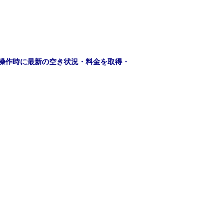
操作時に最新の空き状況・料金を取得・