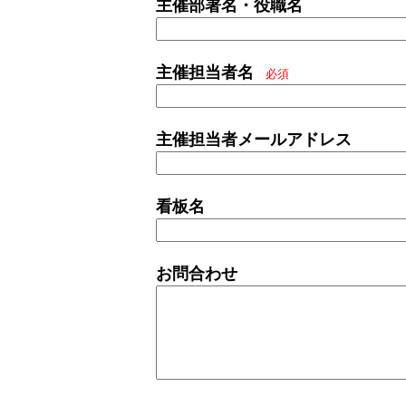
主催部署名・役職名
主催担当者名
必須
主催担当者メールアドレス
看板名
お問合わせ