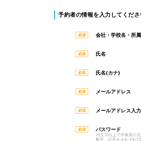
予約者の情報を入力してくださ
会社・学校名・所属
氏名
氏名(カナ)
メールアドレス
メールアドレス入力
パスワード
12文字以上で半角英小
数字、記号をそれぞれ1