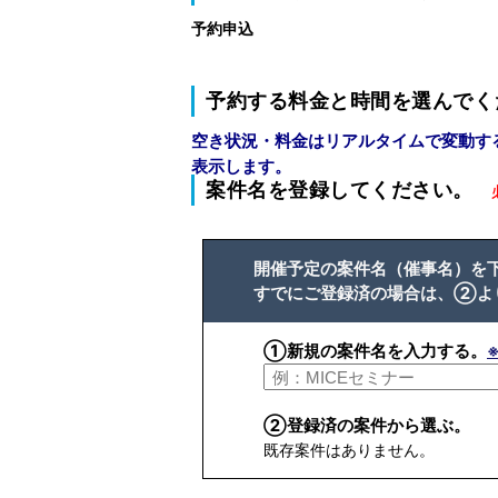
予約申込
予約する料金と時間を選んでく
空き状況・料金はリアルタイムで変動す
表示します。
案件名を登録してください。
開催予定の案件名（催事名）を
すでにご登録済の場合は、②よ
①新規の案件名を入力する。
②登録済の案件から選ぶ。
既存案件はありません。