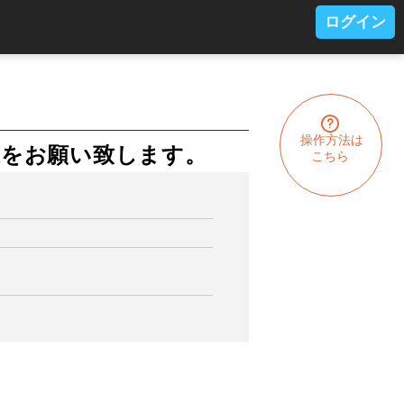
ログイン
操作方法は
込をお願い致します。
こちら