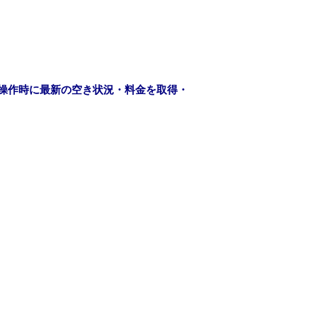
操作時に最新の空き状況・料金を取得・