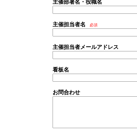
主催部署名・役職名
主催担当者名
必須
主催担当者メールアドレス
看板名
お問合わせ