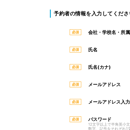
予約者の情報を入力してくださ
会社・学校名・所属
氏名
氏名(カナ)
メールアドレス
メールアドレス入力
パスワード
12文字以上で半角英小
数字、記号をそれぞれ1