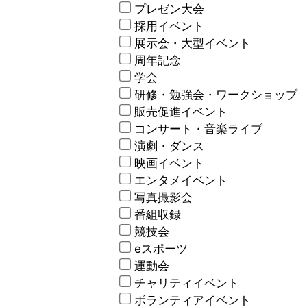
プレゼン大会
採用イベント
展示会・大型イベント
周年記念
学会
研修・勉強会・ワークショップ
販売促進イベント
コンサート・音楽ライブ
演劇・ダンス
映画イベント
エンタメイベント
写真撮影会
番組収録
競技会
eスポーツ
運動会
チャリティイベント
ボランティアイベント