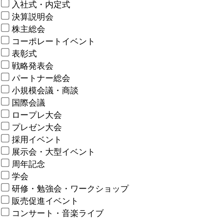
入社式・内定式
決算説明会
株主総会
コーポレートイベント
表彰式
戦略発表会
パートナー総会
小規模会議・商談
国際会議
ロープレ大会
プレゼン大会
採用イベント
展示会・大型イベント
周年記念
学会
研修・勉強会・ワークショップ
販売促進イベント
コンサート・音楽ライブ