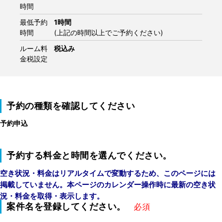
時間
最低予約
1時間
時間
(上記の時間以上でご予約ください)
ルーム料
税込み
金税設定
予約の種類を確認してください
予約申込
予約する料金と時間を選んでください。
空き状況・料金はリアルタイムで変動するため、このページには
掲載していません。本ページのカレンダー操作時に最新の空き状
況・料金を取得・表示します。
案件名を登録してください。
必須