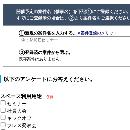
開催予定の案件名（催事名）を下記①にご登録ください
すでにご登録済の場合は、②より案件名をご選択くださ
①新規の案件名を入力する。
※案件登録のメリット
②登録済の案件から選ぶ。
既存案件はありません。
以下のアンケートにお答えください。
スペース利用用途
必須
セミナー
社員大会
キックオフ
プレス発表会