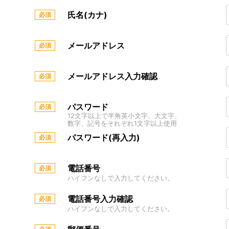
氏名(カナ)
メールアドレス
メールアドレス入力確認
パスワード
12文字以上で半角英小文字、大文字、
数字、記号をそれぞれ1文字以上使用
パスワード(再入力)
電話番号
ハイフンなしで入力してください。
電話番号入力確認
ハイフンなしで入力してください。