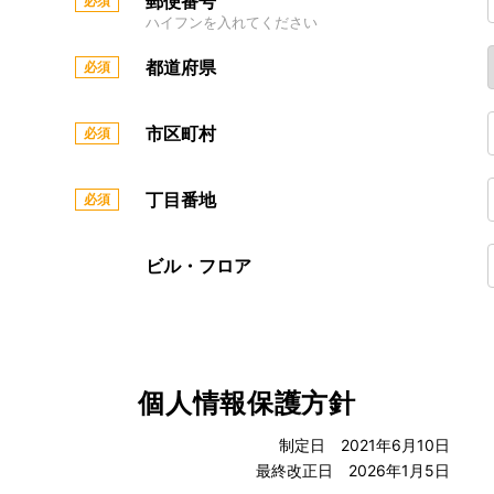
郵便番号
ハイフンを入れてください
都道府県
市区町村
丁目番地
ビル・フロア
個人情報保護方針
制定日 2021年6月10日
最終改正日 2026年1月5日