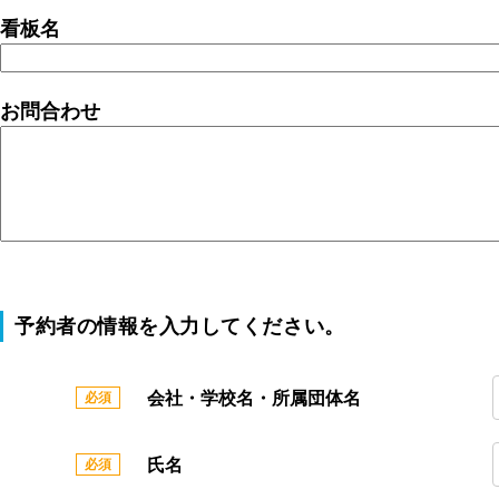
看板名
お問合わせ
予約者の情報を入力してください。
会社・学校名・所属団体名
氏名