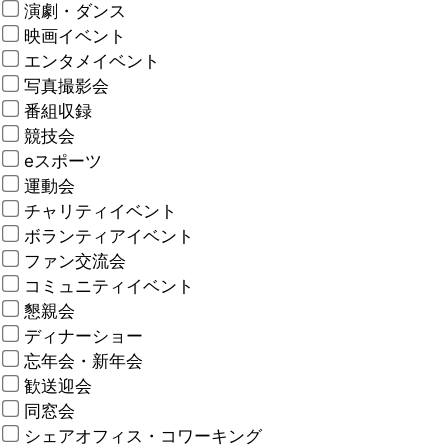
演劇・ダンス
映画イベント
エンタメイベント
写真撮影会
番組収録
競技会
eスポーツ
運動会
チャリティイベント
ボランティアイベント
ファン交流会
コミュニティイベント
懇親会
ディナーショー
忘年会・新年会
歓送迎会
同窓会
シェアオフィス・コワーキング