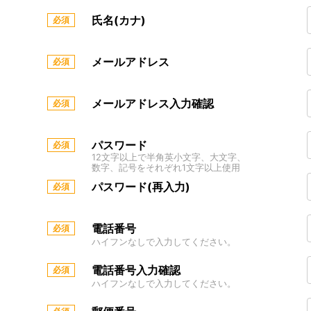
氏名(カナ)
メールアドレス
メールアドレス入力確認
パスワード
12文字以上で半角英小文字、大文字、
数字、記号をそれぞれ1文字以上使用
パスワード(再入力)
電話番号
ハイフンなしで入力してください。
電話番号入力確認
ハイフンなしで入力してください。