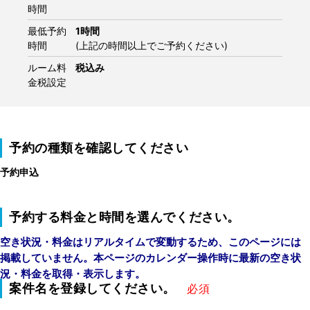
時間
最低予約
1時間
時間
(上記の時間以上でご予約ください)
ルーム料
税込み
金税設定
予約の種類を確認してください
予約申込
予約する料金と時間を選んでください。
空き状況・料金はリアルタイムで変動するため、このページには
掲載していません。本ページのカレンダー操作時に最新の空き状
況・料金を取得・表示します。
案件名を登録してください。
必須