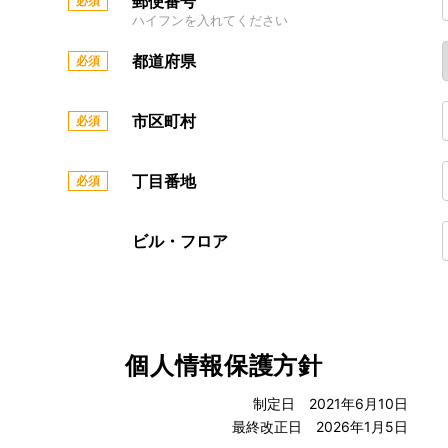
郵便番号
ハイフンを入れてください
都道府県
市区町村
丁目番地
ビル・フロア
個人情報保護方針
制定日 2021年6月10日
最終改正日 2026年1月5日