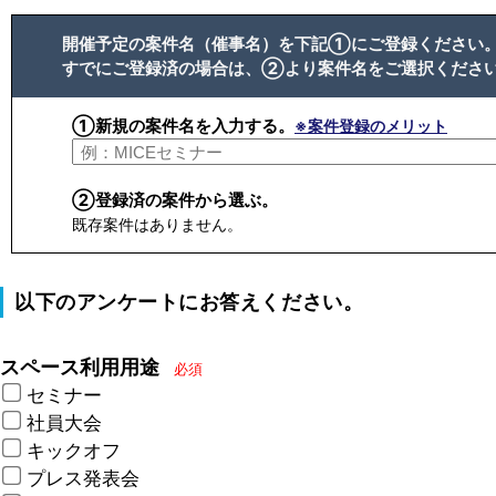
開催予定の案件名（催事名）を下記①にご登録ください
すでにご登録済の場合は、②より案件名をご選択くださ
①新規の案件名を入力する。
※案件登録のメリット
②登録済の案件から選ぶ。
既存案件はありません。
以下のアンケートにお答えください。
スペース利用用途
必須
セミナー
社員大会
キックオフ
プレス発表会