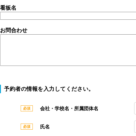
看板名
お問合わせ
予約者の情報を入力してください。
会社・学校名・所属団体名
氏名