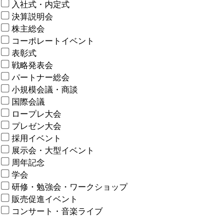
入社式・内定式
決算説明会
株主総会
コーポレートイベント
表彰式
戦略発表会
パートナー総会
小規模会議・商談
国際会議
ロープレ大会
プレゼン大会
採用イベント
展示会・大型イベント
周年記念
学会
研修・勉強会・ワークショップ
販売促進イベント
コンサート・音楽ライブ