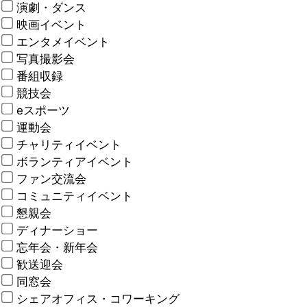
演劇・ダンス
映画イベント
エンタメイベント
写真撮影会
番組収録
競技会
eスポーツ
運動会
チャリティイベント
ボランティアイベント
ファン交流会
コミュニティイベント
懇親会
ディナーショー
忘年会・新年会
歓送迎会
同窓会
シェアオフィス・コワーキング