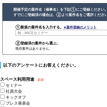
開催予定の案件名（催事名）を下記①にご登録ください
すでにご登録済の場合は、②より案件名をご選択くださ
①新規の案件名を入力する。
※案件登録のメリット
②登録済の案件から選ぶ。
既存案件はありません。
以下のアンケートにお答えください。
スペース利用用途
必須
セミナー
社員大会
キックオフ
プレス発表会