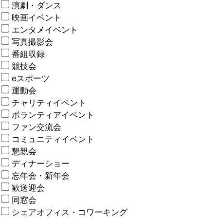
演劇・ダンス
映画イベント
エンタメイベント
写真撮影会
番組収録
競技会
eスポーツ
運動会
チャリティイベント
ボランティアイベント
ファン交流会
コミュニティイベント
懇親会
ディナーショー
忘年会・新年会
歓送迎会
同窓会
シェアオフィス・コワーキング