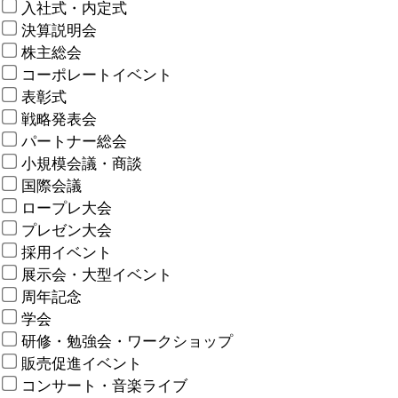
入社式・内定式
決算説明会
株主総会
コーポレートイベント
表彰式
戦略発表会
パートナー総会
小規模会議・商談
国際会議
ロープレ大会
プレゼン大会
採用イベント
展示会・大型イベント
周年記念
学会
研修・勉強会・ワークショップ
販売促進イベント
コンサート・音楽ライブ