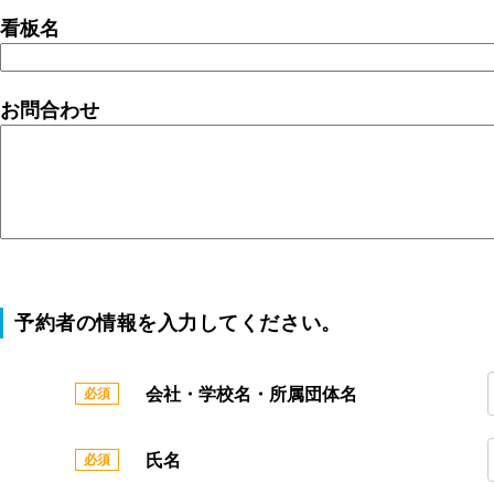
看板名
お問合わせ
予約者の情報を入力してください。
会社・学校名・所属団体名
氏名