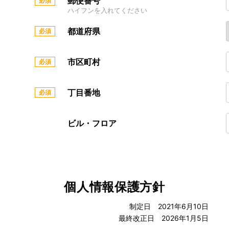
郵便番号
ハイフンを入れてください
都道府県
市区町村
丁目番地
ビル・フロア
個人情報保護方針
制定日 2021年6月10日
最終改正日 2026年1月5日