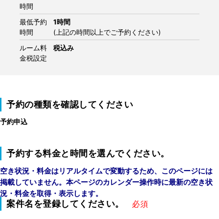
時間
最低予約
1時間
時間
(上記の時間以上でご予約ください)
ルーム料
税込み
金税設定
予約の種類を確認してください
予約申込
予約する料金と時間を選んでください。
空き状況・料金はリアルタイムで変動するため、このページには
掲載していません。本ページのカレンダー操作時に最新の空き状
況・料金を取得・表示します。
案件名を登録してください。
必須