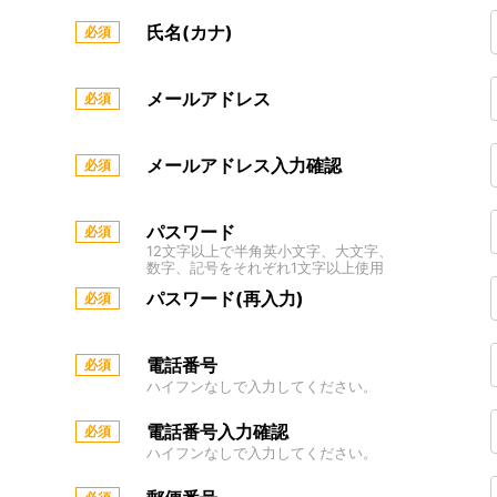
氏名(カナ)
メールアドレス
メールアドレス入力確認
パスワード
12文字以上で半角英小文字、大文字、
数字、記号をそれぞれ1文字以上使用
パスワード(再入力)
電話番号
ハイフンなしで入力してください。
電話番号入力確認
ハイフンなしで入力してください。