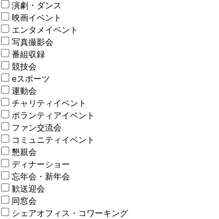
演劇・ダンス
映画イベント
エンタメイベント
写真撮影会
番組収録
競技会
eスポーツ
運動会
チャリティイベント
ボランティアイベント
ファン交流会
コミュニティイベント
懇親会
ディナーショー
忘年会・新年会
歓送迎会
同窓会
シェアオフィス・コワーキング