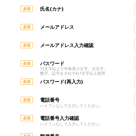
氏名(カナ)
メールアドレス
メールアドレス入力確認
パスワード
12文字以上で半角英小文字、大文字、
数字、記号をそれぞれ1文字以上使用
パスワード(再入力)
電話番号
ハイフンなしで入力してください。
電話番号入力確認
ハイフンなしで入力してください。