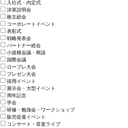
入社式・内定式
決算説明会
株主総会
コーポレートイベント
表彰式
戦略発表会
パートナー総会
小規模会議・商談
国際会議
ロープレ大会
プレゼン大会
採用イベント
展示会・大型イベント
周年記念
学会
研修・勉強会・ワークショップ
販売促進イベント
コンサート・音楽ライブ