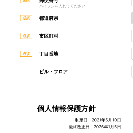
郵便番号
ハイフンを入れてください
都道府県
市区町村
丁目番地
ビル・フロア
個人情報保護方針
制定日 2021年6月10日
最終改正日 2026年1月5日