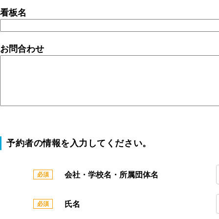
看板名
お問合わせ
予約者の情報を入力してください。
会社・学校名・所属団体名
氏名