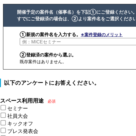
開催予定の案件名（催事名）を下記①にご登録ください
すでにご登録済の場合は、②より案件名をご選択くださ
①新規の案件名を入力する。
※案件登録のメリット
②登録済の案件から選ぶ。
既存案件はありません。
以下のアンケートにお答えください。
スペース利用用途
必須
セミナー
社員大会
キックオフ
プレス発表会