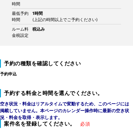
時間
最低予約
1時間
時間
(上記の時間以上でご予約ください)
ルーム料
税込み
金税設定
予約の種類を確認してください
予約申込
予約する料金と時間を選んでください。
空き状況・料金はリアルタイムで変動するため、このページには
掲載していません。本ページのカレンダー操作時に最新の空き状
況・料金を取得・表示します。
案件名を登録してください。
必須