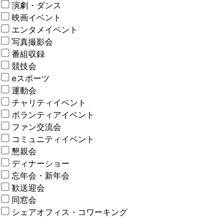
演劇・ダンス
映画イベント
エンタメイベント
写真撮影会
番組収録
競技会
eスポーツ
運動会
チャリティイベント
ボランティアイベント
ファン交流会
コミュニティイベント
懇親会
ディナーショー
忘年会・新年会
歓送迎会
同窓会
シェアオフィス・コワーキング