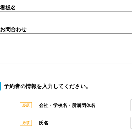
看板名
お問合わせ
予約者の情報を入力してください。
会社・学校名・所属団体名
氏名