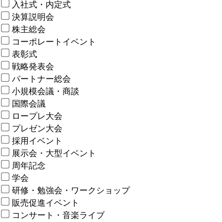
入社式・内定式
決算説明会
株主総会
コーポレートイベント
表彰式
戦略発表会
パートナー総会
小規模会議・商談
国際会議
ロープレ大会
プレゼン大会
採用イベント
展示会・大型イベント
周年記念
学会
研修・勉強会・ワークショップ
販売促進イベント
コンサート・音楽ライブ