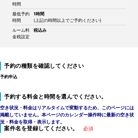
時間
最低予約
1時間
時間
(上記の時間以上でご予約ください)
ルーム料
税込み
金税設定
予約の種類を確認してください
予約申込
予約する料金と時間を選んでください。
空き状況・料金はリアルタイムで変動するため、このページには
掲載していません。本ページのカレンダー操作時に最新の空き状
況・料金を取得・表示します。
案件名を登録してください。
必須