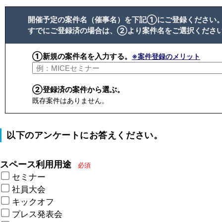
開催予定の案件名（催事名）を下記①にご登録ください
すでにご登録済の場合は、②より案件名をご選択くださ
①新規の案件名を入力する。
※案件登録のメリット
②登録済の案件から選ぶ。
既存案件はありません。
以下のアンケートにお答えください。
スペース利用用途
必須
セミナー
社員大会
キックオフ
プレス発表会