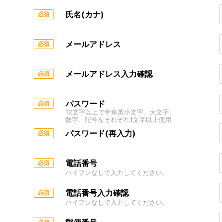
氏名(カナ)
メールアドレス
メールアドレス入力確認
パスワード
12文字以上で半角英小文字、大文字、
数字、記号をそれぞれ1文字以上使用
パスワード(再入力)
電話番号
ハイフンなしで入力してください。
電話番号入力確認
ハイフンなしで入力してください。