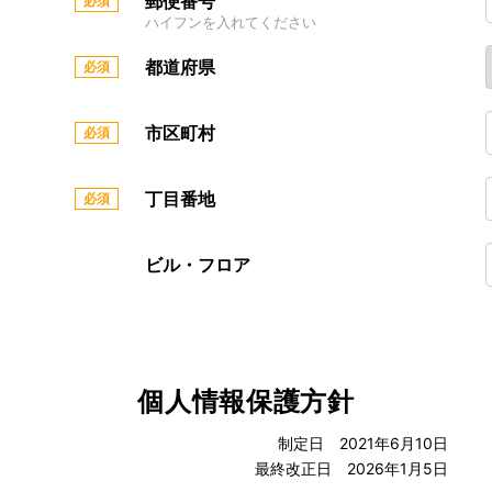
郵便番号
ハイフンを入れてください
都道府県
市区町村
丁目番地
ビル・フロア
個人情報保護方針
制定日 2021年6月10日
最終改正日 2026年1月5日