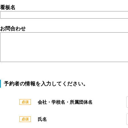
看板名
お問合わせ
予約者の情報を入力してください。
会社・学校名・所属団体名
氏名