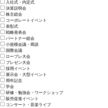
入社式・内定式
決算説明会
株主総会
コーポレートイベント
表彰式
戦略発表会
パートナー総会
小規模会議・商談
国際会議
ロープレ大会
プレゼン大会
採用イベント
展示会・大型イベント
周年記念
学会
研修・勉強会・ワークショップ
販売促進イベント
コンサート・音楽ライブ