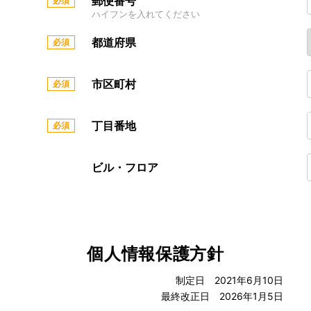
郵便番号
ハイフンを入れてください
都道府県
市区町村
丁目番地
ビル・フロア
個人情報保護方針
制定日 2021年6月10日
最終改正日 2026年1月5日