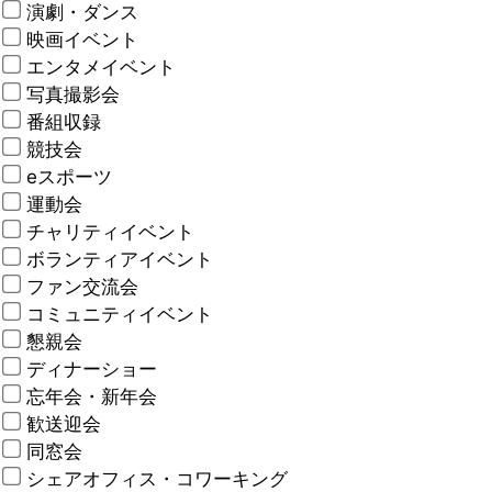
演劇・ダンス
映画イベント
エンタメイベント
写真撮影会
番組収録
競技会
eスポーツ
運動会
チャリティイベント
ボランティアイベント
ファン交流会
コミュニティイベント
懇親会
ディナーショー
忘年会・新年会
歓送迎会
同窓会
シェアオフィス・コワーキング