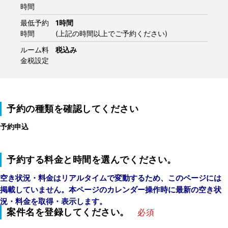
時間
最低予約
1時間
時間
(上記の時間以上でご予約ください)
ルーム料
税込み
金税設定
予約の種類を確認してください
予約申込
予約する料金と時間を選んでください。
空き状況・料金はリアルタイムで変動するため、このページには
掲載していません。本ページのカレンダー操作時に最新の空き状
況・料金を取得・表示します。
案件名を登録してください。
必須