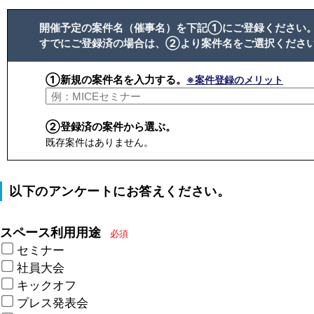
開催予定の案件名（催事名）を下記①にご登録ください
すでにご登録済の場合は、②より案件名をご選択くださ
①新規の案件名を入力する。
※案件登録のメリット
②登録済の案件から選ぶ。
既存案件はありません。
以下のアンケートにお答えください。
スペース利用用途
必須
セミナー
社員大会
キックオフ
プレス発表会