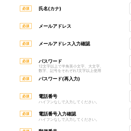
氏名(カナ)
メールアドレス
メールアドレス入力確認
パスワード
12文字以上で半角英小文字、大文字、
数字、記号をそれぞれ1文字以上使用
パスワード(再入力)
電話番号
ハイフンなしで入力してください。
電話番号入力確認
ハイフンなしで入力してください。