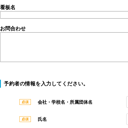
看板名
お問合わせ
予約者の情報を入力してください。
会社・学校名・所属団体名
氏名