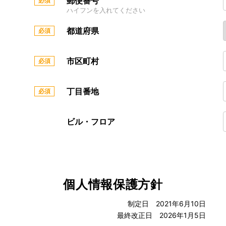
郵便番号
ハイフンを入れてください
都道府県
市区町村
丁目番地
ビル・フロア
個人情報保護方針
制定日 2021年6月10日
最終改正日 2026年1月5日