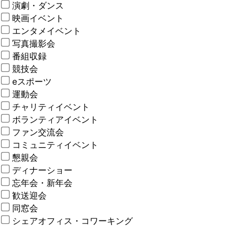
演劇・ダンス
映画イベント
エンタメイベント
写真撮影会
番組収録
競技会
eスポーツ
運動会
チャリティイベント
ボランティアイベント
ファン交流会
コミュニティイベント
懇親会
ディナーショー
忘年会・新年会
歓送迎会
同窓会
シェアオフィス・コワーキング