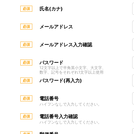
氏名(カナ)
メールアドレス
メールアドレス入力確認
パスワード
12文字以上で半角英小文字、大文字、
数字、記号をそれぞれ1文字以上使用
パスワード(再入力)
電話番号
ハイフンなしで入力してください。
電話番号入力確認
ハイフンなしで入力してください。