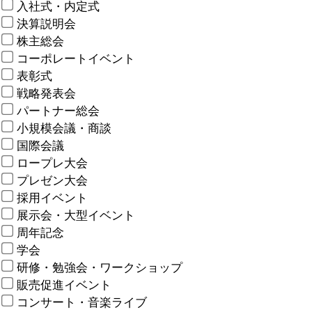
入社式・内定式
決算説明会
株主総会
コーポレートイベント
表彰式
戦略発表会
パートナー総会
小規模会議・商談
国際会議
ロープレ大会
プレゼン大会
採用イベント
展示会・大型イベント
周年記念
学会
研修・勉強会・ワークショップ
販売促進イベント
コンサート・音楽ライブ