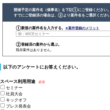
開催予定の案件名（催事名）を下記①にご登録ください
すでにご登録済の場合は、②より案件名をご選択くださ
①新規の案件名を入力する。
※案件登録のメリット
②登録済の案件から選ぶ。
既存案件はありません。
以下のアンケートにお答えください。
スペース利用用途
必須
セミナー
社員大会
キックオフ
プレス発表会