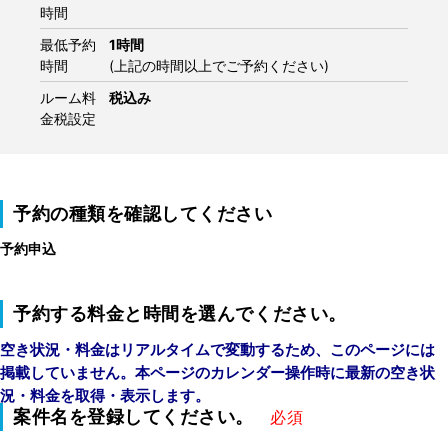
時間
最低予約
1時間
時間
(上記の時間以上でご予約ください)
ルーム料
税込み
金税設定
予約の種類を確認してください
予約申込
予約する料金と時間を選んでください。
空き状況・料金はリアルタイムで変動するため、このページには
掲載していません。本ページのカレンダー操作時に最新の空き状
況・料金を取得・表示します。
案件名を登録してください。
必須