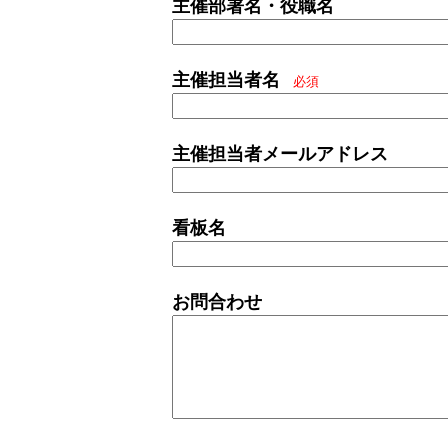
主催部署名・役職名
主催担当者名
必須
主催担当者メールアドレス
看板名
お問合わせ