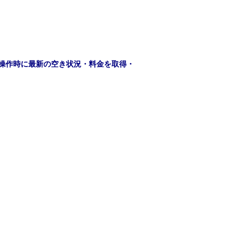
操作時に最新の空き状況・料金を取得・