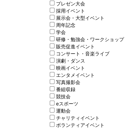
プレゼン大会
採用イベント
展示会・大型イベント
周年記念
学会
研修・勉強会・ワークショップ
販売促進イベント
コンサート・音楽ライブ
演劇・ダンス
映画イベント
エンタメイベント
写真撮影会
番組収録
競技会
eスポーツ
運動会
チャリティイベント
ボランティアイベント