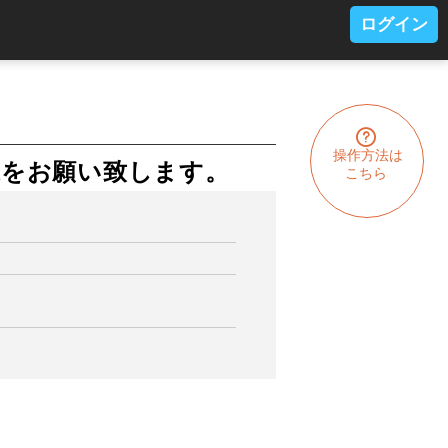
ログイン
操作方法は
込をお願い致します。
こちら