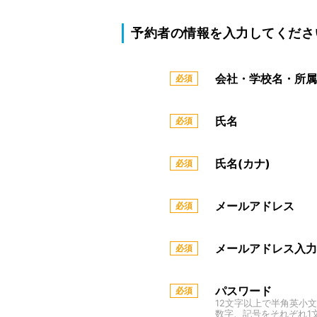
予約者の情報を入力してくださ
会社・学校名・所属
氏名
氏名(カナ)
メールアドレス
メールアドレス入力
パスワード
12文字以上で半角英小
数字、記号をそれぞれ1