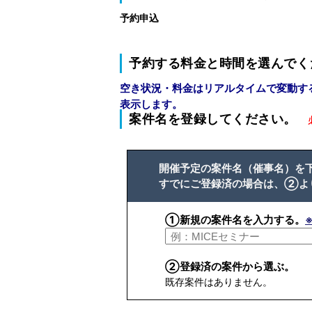
予約申込
予約する料金と時間を選んでく
空き状況・料金はリアルタイムで変動す
表示します。
案件名を登録してください。
開催予定の案件名（催事名）を
すでにご登録済の場合は、②よ
①新規の案件名を入力する。
②登録済の案件から選ぶ。
既存案件はありません。