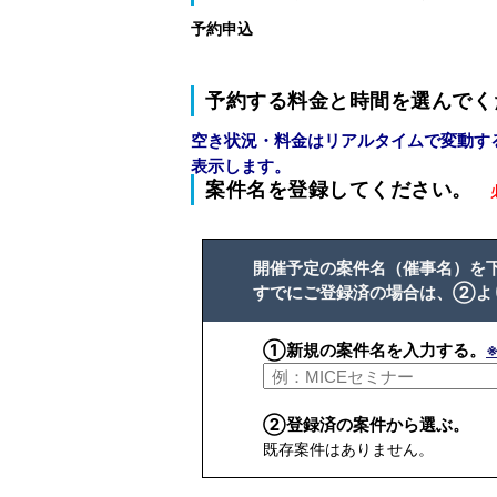
予約申込
予約する料金と時間を選んでく
空き状況・料金はリアルタイムで変動す
表示します。
案件名を登録してください。
開催予定の案件名（催事名）を
すでにご登録済の場合は、②よ
①新規の案件名を入力する。
②登録済の案件から選ぶ。
既存案件はありません。