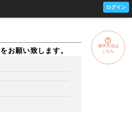
ログイン
操作方法は
込をお願い致します。
こちら