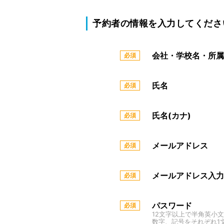
予約者の情報を入力してくださ
会社・学校名・所属
氏名
氏名(カナ)
メールアドレス
メールアドレス入力
パスワード
12文字以上で半角英小
数字、記号をそれぞれ1