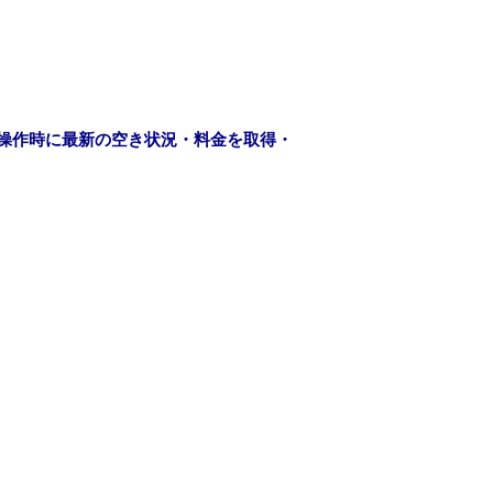
操作時に最新の空き状況・料金を取得・