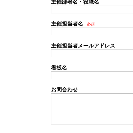
主催部署名・役職名
主催担当者名
必須
主催担当者メールアドレス
看板名
お問合わせ