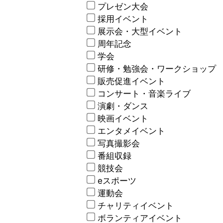
プレゼン大会
採用イベント
展示会・大型イベント
周年記念
学会
研修・勉強会・ワークショップ
販売促進イベント
コンサート・音楽ライブ
演劇・ダンス
映画イベント
エンタメイベント
写真撮影会
番組収録
競技会
eスポーツ
運動会
チャリティイベント
ボランティアイベント