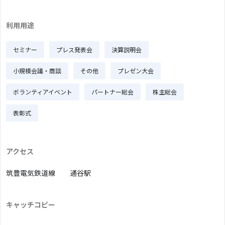
利用用途
セミナー
プレス発表会
決算説明会
小規模会議・商談
その他
プレゼン大会
ボランティアイベント
パートナー総会
株主総会
表彰式
アクセス
筑豊電気鉄道線
通谷駅
キャッチコピー