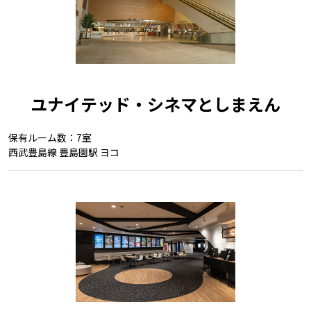
ユナイテッド・シネマとしまえん
保有ルーム数：7室
西武豊島線 豊島園駅 ヨコ