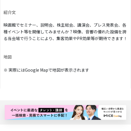
紹介文
映画館でセミナー、説明会、株主総会、講演会、プレス発表会、各
種イベント等を開催してみませんか？映像、音響の優れた設備を誇
る当会場で行うことにより、集客効果やPR効果等が期待できます！
地図
※ 実際にはGoogle Mapで地図が表示されます
バナー広告枠