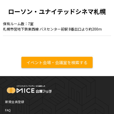
ローソン・ユナイテッドシネマ札幌
保有ルーム数：7室
札幌市営地下鉄東西線 バスセンター前駅 8番出口より約200m
イベント会場・会議室を検索する
MICE Platform
新規会員登録
FAQ