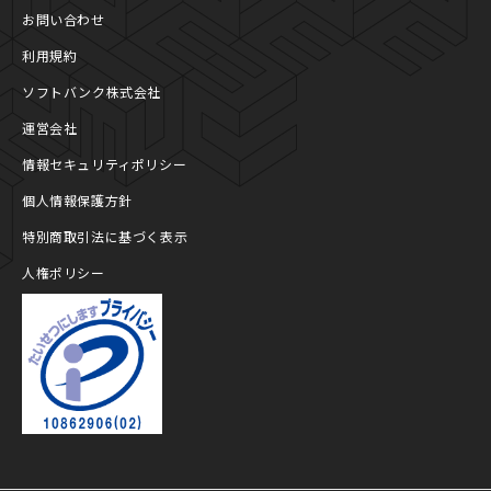
お問い合わせ
利用規約
ソフトバンク株式会社
運営会社
情報セキュリティポリシー
個人情報保護方針
特別商取引法に基づく表示
人権ポリシー
プライバシーマーク