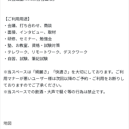
【ご利用用途】
・会議、打ち合わせ、商談
・面接、インタビュー、取材
・研修、セミナー、勉強会
・塾、お教室、資格・試験対策
・テレワーク、リモートワーク、デスクワーク
・自習、試験、筆記試験
※当スペースは「綺麗さ」「快適さ」を大切にしております。ご利
用マナーが悪いユーザー様は次回以降のご予約・ご利用をお断りし
ておりますのでご了承ください。
※当スペースでの飲酒・大声で騒ぐ等の行為は禁止です。
地図