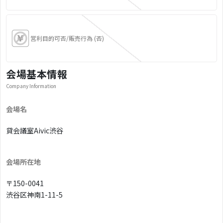
営利目的可否/販売行為 (否)
会場基本情報
Company Information
会場名
貸会議室Aivic渋谷
会場所在地
〒150-0041
渋谷区神南1-11-5