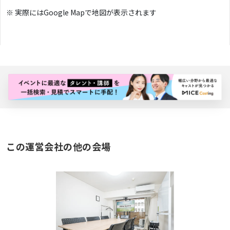
※ 実際にはGoogle Mapで地図が表示されます
バナー広告枠
この運営会社の他の会場