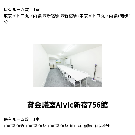
保有ルーム数：1室
東京メトロ丸ノ内線 西新宿駅 西新宿駅 (東京メトロ丸ノ内線) 徒歩3
分
貸会議室Aivic新宿756館
保有ルーム数：1室
西武新宿線 西武新宿駅 西武新宿駅 (西武新宿線) 徒歩4分