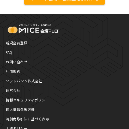
MICE Platform
新規会員登録
FAQ
お問い合わせ
利用規約
ソフトバンク株式会社
運営会社
情報セキュリティポリシー
個人情報保護方針
特別商取引法に基づく表示
人権ポリシー