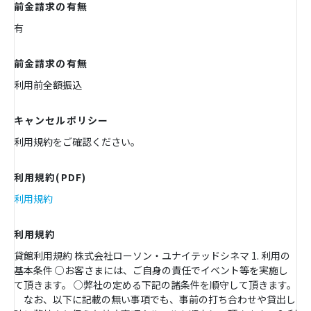
前金請求の有無
有
前金請求の有無
利用前全額振込
キャンセルポリシー
利用規約をご確認ください。
利用規約(PDF)
利用規約
利用規約
貸館利用規約 株式会社ローソン・ユナイテッドシネマ 1. 利用の
基本条件 ○お客さまには、ご自身の責任でイベント等を実施し
て頂きます。 ○弊社の定める下記の諸条件を順守して頂きます。
なお、以下に記載の無い事項でも、事前の打ち合わせや貸出し