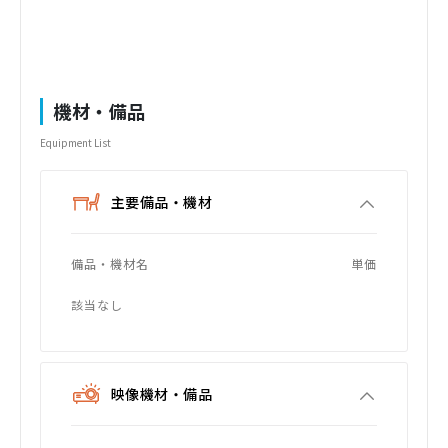
機材・備品
Equipment List
主要備品・機材
備品・機材名
単価
該当なし
映像機材・備品