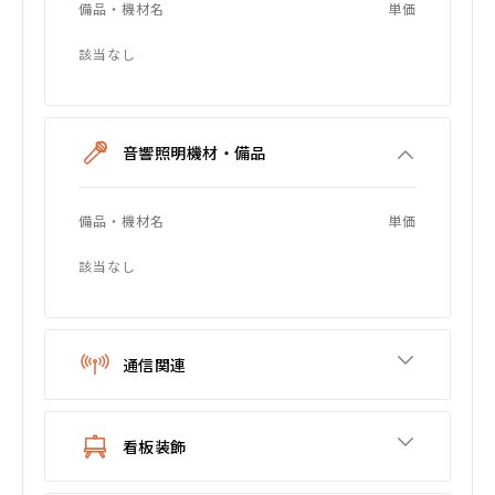
備品・機材名
単価
該当なし
音響照明機材・備品
備品・機材名
単価
該当なし
通信関連
看板装飾