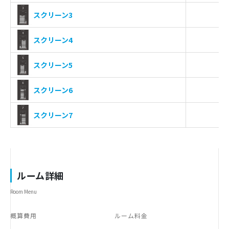
-
スクリーン3
-
スクリーン4
-
スクリーン5
-
スクリーン6
-
スクリーン7
ルーム詳細
Room Menu
概算費用
ルーム料金