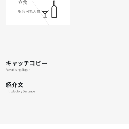
立食
収容可能人数
ー
キャッチコピー
Advertising Slogan
紹介文
Introductory Sentence