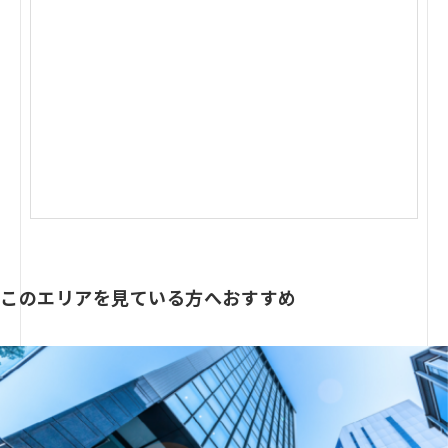
このエリアを見ている方へおすすめ