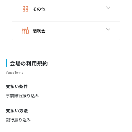
その他
懇親会
会場の利用規約
Venue Terms
支払い条件
事前銀行振り込み
支払い方法
銀行振り込み