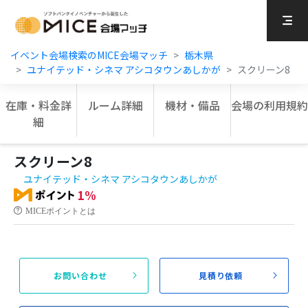
MICE Platform
イベント会場検索のMICE会場マッチ
栃木県
ユナイテッド・シネマ アシコタウンあしかが
スクリーン8
在庫・料金詳
ルーム詳細
機材・備品
会場の利用規約
細
スクリーン8
ユナイテッド・シネマ アシコタウンあしかが
1%
MICEポイントとは
お問い合わせ
見積り依頼