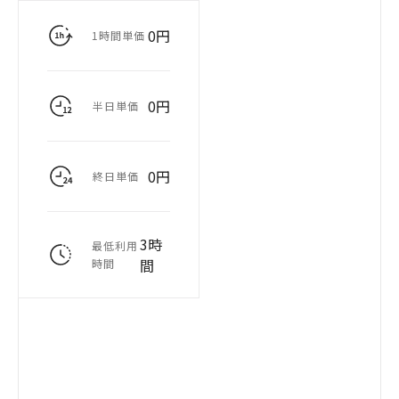
0円
1時間単価
0円
半日単価
0円
終日単価
3時
最低利用
間
時間