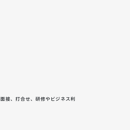
、面接、打合せ、研修やビジネス利