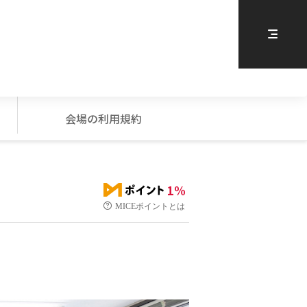
会場の利用規約
1%
MICEポイントとは