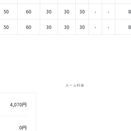
50
60
30
30
30
-
-
8
50
60
30
30
30
-
-
8
ルーム料金
4,070円
0円