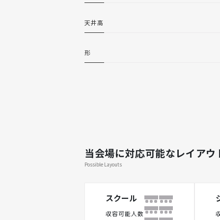
天井高
形
当会場に対応可能なレイアウ
Possible Layouts
スクール
収容可能人数