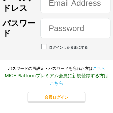
ドレス
パスワー
ド
ログインしたままにする
パスワードの再設定・パスワードを忘れた方は
こちら
MICE Platformプレミアム会員に新規登録する方は
こちら