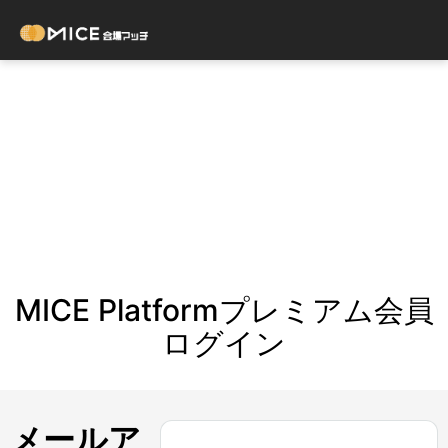
MICE Platformプレミアム会員
ログイン
メールア