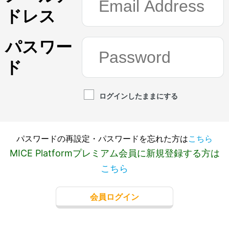
ドレス
パスワー
ド
ログインしたままにする
パスワードの再設定・パスワードを忘れた方は
こちら
MICE Platformプレミアム会員に新規登録する方は
こちら