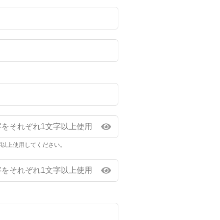
字以上使用してください。