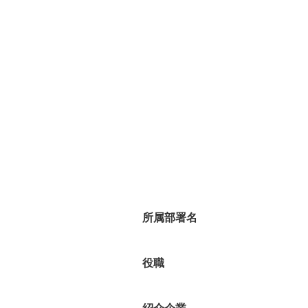
所属部署名
役職