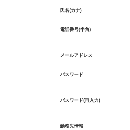
氏名(カナ)
電話番号(半角)
メールアドレス
パスワード
パスワード(再入力)
勤務先情報