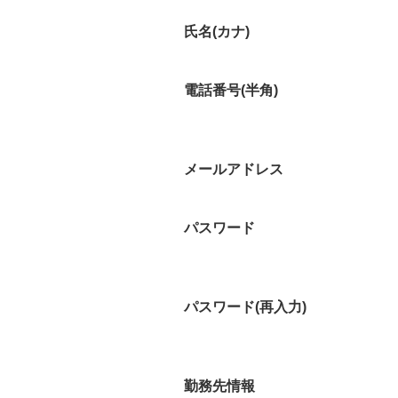
氏名(カナ)
電話番号(半角)
メールアドレス
パスワード
パスワード(再入力)
勤務先情報