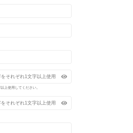
字以上使用してください。