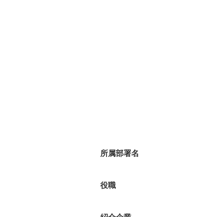
所属部署名
役職