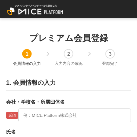
プレミアム会員登録
会員情報の入力
入力内容の確認
登録完了
1. 会員情報の入力
会社・学校名・所属団体名
必須
氏名