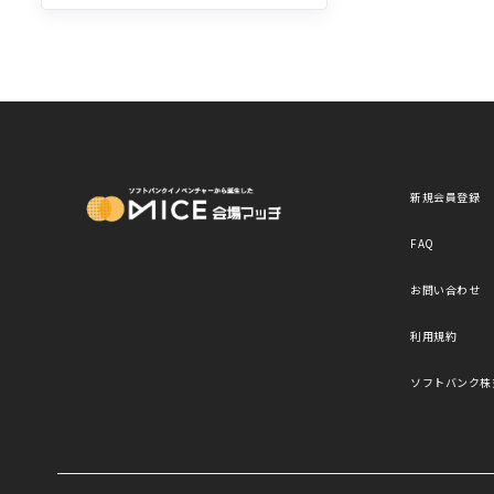
MICE Platform
新規会員登録
FAQ
お問い合わせ
利用規約
ソフトバンク株