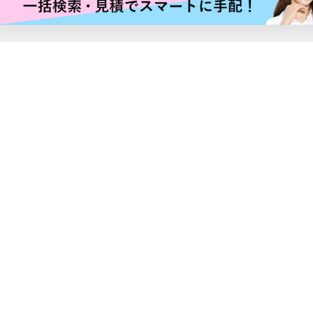
バナー広告枠