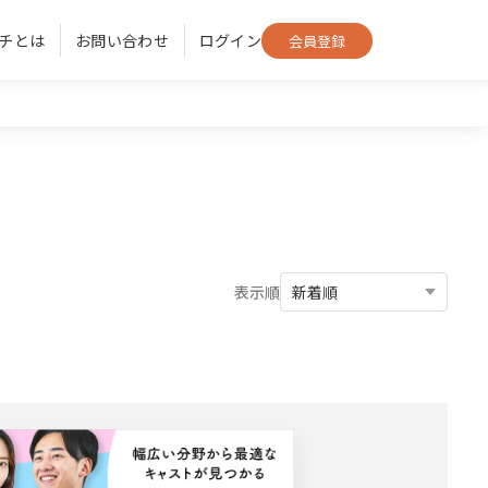
ッチとは
お問い合わせ
ログイン
会員登録
表示順