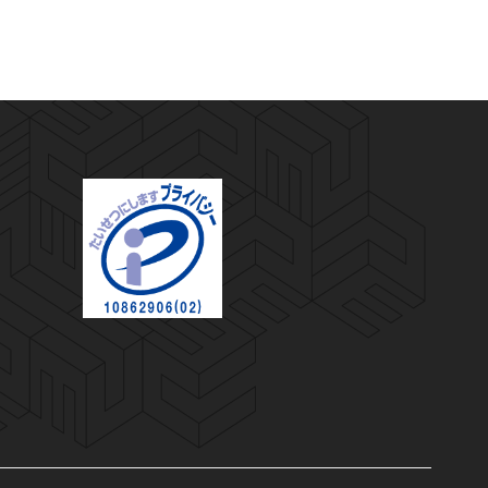
プライバシーマーク