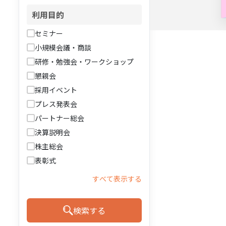
利用目的
セミナー
小規模会議・商談
研修・勉強会・ワークショップ
懇親会
採用イベント
プレス発表会
パートナー総会
決算説明会
株主総会
表彰式
すべて表示する
検索する